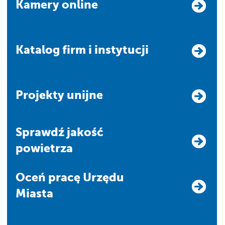
Kamery online
Katalog firm i instytucji
Projekty unijne
Sprawdź jakość
powietrza
Oceń pracę Urzędu
Miasta