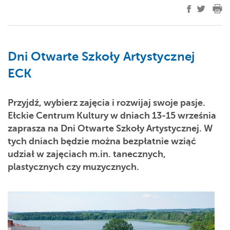
Dni Otwarte Szkoły Artystycznej
ECK
Przyjdź, wybierz zajęcia i rozwijaj swoje pasje.
Ełckie Centrum Kultury w dniach 13-15 września
zaprasza na Dni Otwarte Szkoły Artystycznej. W
tych dniach będzie można bezpłatnie wziąć
udział w zajęciach m.in. tanecznych,
plastycznych czy muzycznych.