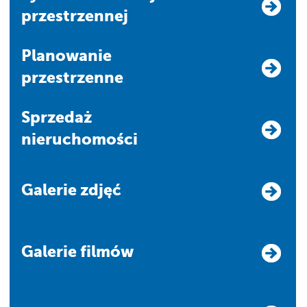
przestrzennej
Planowanie
przestrzenne
Sprzedaż
nieruchomości
Galerie zdjęć
Galerie filmów