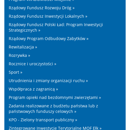
Rządowy Fundusz Rozwoju Dróg »
Rządowy Fundusz Inwestycji Lokalnych »
Rządowy Fundusz Polski Ład: Program Inwestycji
Strategicznych »
Rządowy Program Odbudowy Zabytków »
Rewitalizacja »
Rozrywka »
Rocznice i uroczystości »
Sport »
Utrudnienia i zmiany organizacji ruchu »
Współpraca z zagranicą »
Program opieki nad bezdomnymi zwierzętami »
Zadania realizowane z budżetu państwa lub z
państwowych funduszy celowych »
KPO - Zielony transport publiczny »
Zintegrowane Inwestycje Terytorialne MOF Ełk »