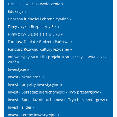
Dzieje się w Ełku - wydarzenia »
Edukacja »
Ochrona ludności i obrona cywilna »
Filmy z cyklu Bezpieczny Ełk »
Filmy z cyklu Dzieje się w Ełku »
Fundusz Dopłat z Budżetu Państwa »
Fundusz Rozwoju Kultury Fizycznej »
Innowacyjny MOF Ełk - projekt strategiczny FEWiM 2021-
2027 »
Inwestycje »
Invest - aktualności »
Invest - projekty inwestycyjne »
Invest - Sprzedaż nieruchomości - Tryb przetargowy »
Invest - Sprzedaż nieruchomości - Tryb bezprzetargowy »
Invest - slider »
Invest - tereny inwestycyjne »