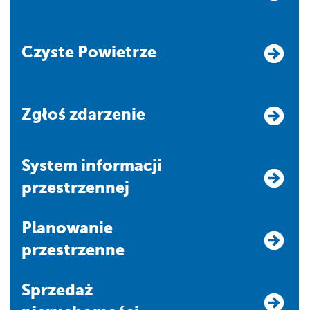
Czyste Powietrze
Zgłoś zdarzenie
system informacji
przestrzennej
Planowanie
przestrzenne
Sprzedaż