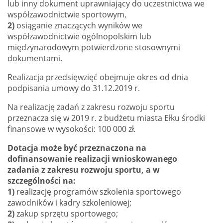
lub inny dokument uprawniający do uczestnictwa we
współzawodnictwie sportowym,
2)
osiąganie znaczących wyników we
współzawodnictwie ogólnopolskim lub
międzynarodowym potwierdzone stosownymi
dokumentami.
Realizacja przedsięwzięć obejmuje okres od dnia
podpisania umowy do 31.12.2019 r.
Na realizację zadań z zakresu rozwoju sportu
przeznacza się w 2019 r. z budżetu miasta Ełku środki
finansowe w wysokości: 100 000
zł
.
Dotacja może być przeznaczona na
dofinansowanie realizacji wnioskowanego
zadania z zakresu rozwoju sportu, a w
szczególności na:
1)
realizację programów szkolenia sportowego
zawodników i kadry szkoleniowej;
2)
zakup sprzętu sportowego;