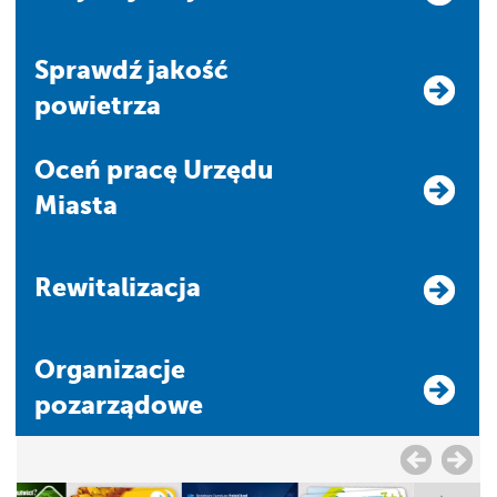
Sprawdź jakość
powietrza
Oceń pracę Urzędu
Miasta
Rewitalizacja
Organizacje
pozarządowe