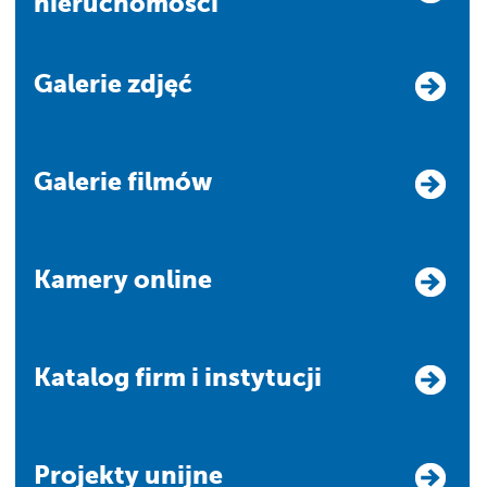
nieruchomości
Galerie zdjęć
Galerie filmów
Kamery online
Katalog firm i instytucji
Projekty unijne