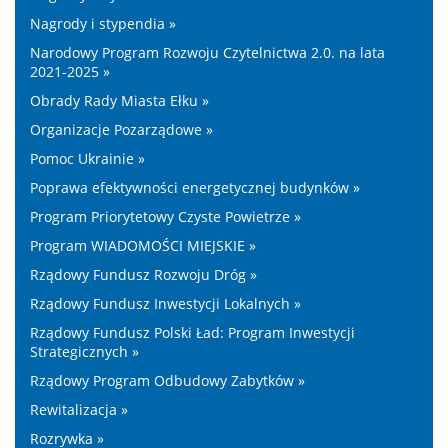
Nagrody i stypendia »
Narodowy Program Rozwoju Czytelnictwa 2.0. na lata
2021-2025 »
Obrady Rady Miasta Ełku »
Organizacje Pozarządowe »
Pomoc Ukrainie »
Poprawa efektywności energetycznej budynków »
Program Priorytetowy Czyste Powietrze »
Program WIADOMOŚCI MIEJSKIE »
Rządowy Fundusz Rozwoju Dróg »
Rządowy Fundusz Inwestycji Lokalnych »
Rządowy Fundusz Polski Ład: Program Inwestycji
Strategicznych »
Rządowy Program Odbudowy Zabytków »
Rewitalizacja »
Rozrywka »