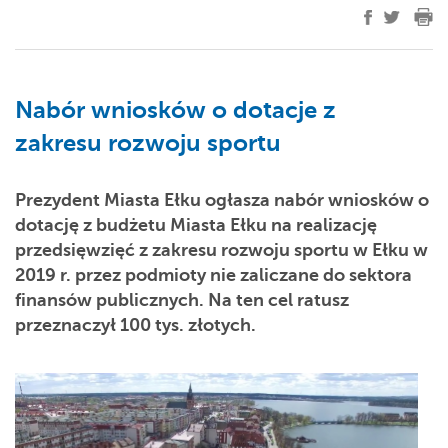
Nabór wniosków o dotacje z
zakresu rozwoju sportu
Prezydent Miasta Ełku ogłasza nabór wniosków o
dotację z budżetu Miasta Ełku na realizację
przedsięwzięć z zakresu rozwoju sportu w Ełku w
2019 r. przez podmioty nie zaliczane do sektora
finansów publicznych. Na ten cel ratusz
przeznaczył 100 tys. złotych.