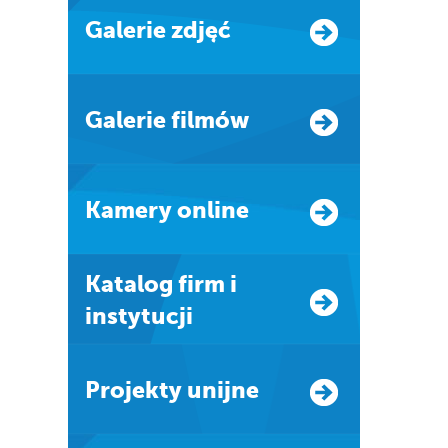
Galerie zdjęć
Galerie filmów
Kamery online
Katalog firm i
instytucji
Projekty unijne