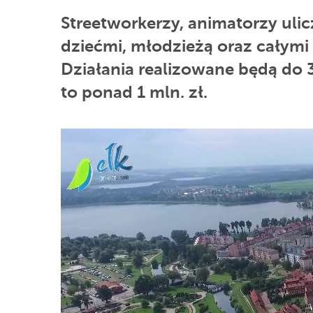
Streetworkerzy, animatorzy ulic
dziećmi, młodzieżą oraz całymi
Działania realizowane będą do 3
to ponad 1 mln. zł.