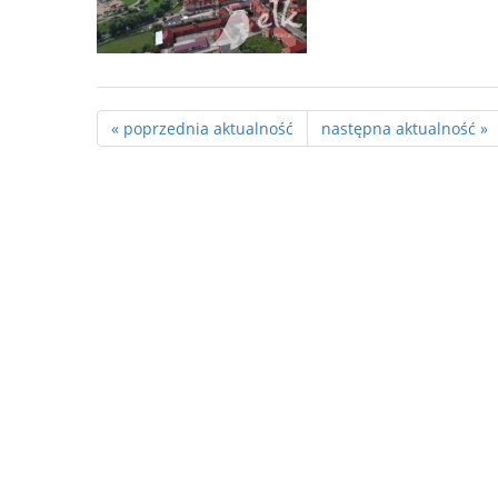
« poprzednia aktualność
następna aktualność »