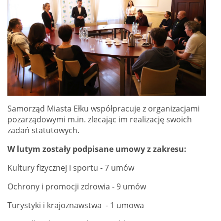
Samorząd Miasta Ełku współpracuje z organizacjami
pozarządowymi m.in. zlecając im realizację swoich
zadań statutowych.
W lutym zostały podpisane umowy z zakresu:
Kultury fizycznej i sportu - 7 umów
Ochrony i promocji zdrowia - 9 umów
Turystyki i krajoznawstwa - 1 umowa