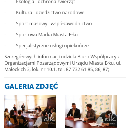
· Ekologia i ochrona zwierząt
· Kultura i dziedzictwo narodowe
· Sport masowy i współzawodnictwo
· Sportowa Marka Miasta Ełku
· Specjalistyczne usługi opiekuńcze
Szczegółowych informacji udziela Biuro Współpracy z
Organizacjami Pozarządowymi Urzędu Miasta Ełku, ul.
Małeckich 3, lok. nr 10.1, tel. 87 732 61 85, 86, 87;
GALERIA ZDJĘĆ