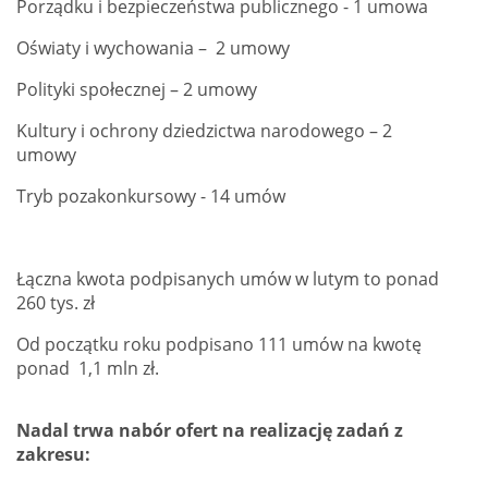
Porządku i bezpieczeństwa publicznego - 1 umowa
Oświaty i wychowania – 2 umowy
Polityki społecznej – 2 umowy
Kultury i ochrony dziedzictwa narodowego – 2
umowy
Tryb pozakonkursowy - 14 umów
Łączna kwota podpisanych umów w lutym to ponad
260 tys. zł
Od początku roku podpisano 111 umów na kwotę
ponad 1,1 mln zł.
Nadal trwa nabór ofert na realizację zadań z
zakresu: