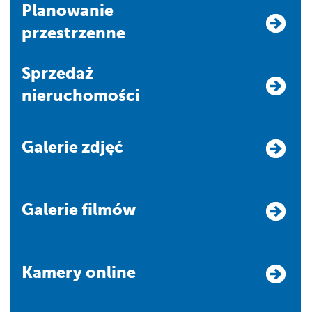
Planowanie
przestrzenne
Sprzedaż
nieruchomości
Galerie zdjęć
Galerie filmów
Kamery online