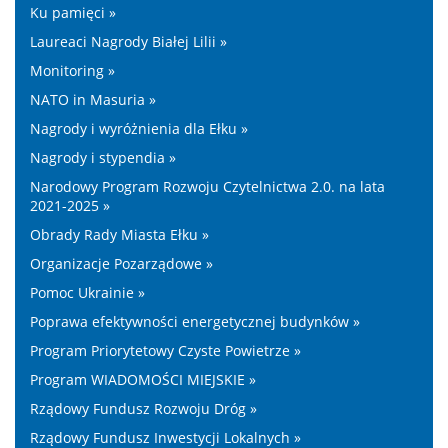
Ku pamięci »
Laureaci Nagrody Białej Lilii »
Monitoring »
NATO in Masuria »
Nagrody i wyróżnienia dla Ełku »
Nagrody i stypendia »
Narodowy Program Rozwoju Czytelnictwa 2.0. na lata
2021-2025 »
Obrady Rady Miasta Ełku »
Organizacje Pozarządowe »
Pomoc Ukrainie »
Poprawa efektywności energetycznej budynków »
Program Priorytetowy Czyste Powietrze »
Program WIADOMOŚCI MIEJSKIE »
Rządowy Fundusz Rozwoju Dróg »
Rządowy Fundusz Inwestycji Lokalnych »