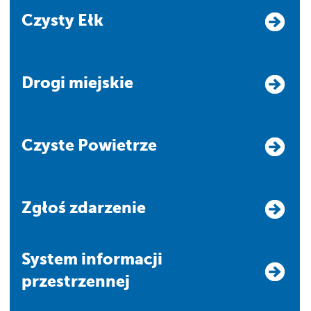
Czysty Ełk
Drogi miejskie
Czyste Powietrze
Zgłoś zdarzenie
system informacji
przestrzennej