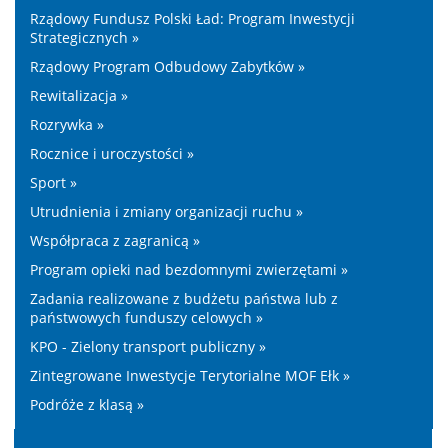
Rządowy Fundusz Polski Ład: Program Inwestycji
Strategicznych »
Rządowy Program Odbudowy Zabytków »
Rewitalizacja »
Rozrywka »
Rocznice i uroczystości »
Sport »
Utrudnienia i zmiany organizacji ruchu »
Współpraca z zagranicą »
Program opieki nad bezdomnymi zwierzętami »
Zadania realizowane z budżetu państwa lub z
państwowych funduszy celowych »
KPO - Zielony transport publiczny »
Zintegrowane Inwestycje Terytorialne MOF Ełk »
Podróże z klasą »