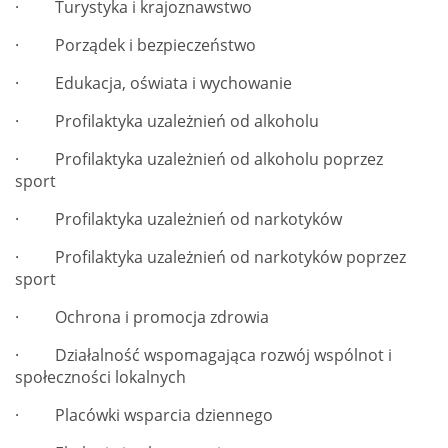
· Turystyka i krajoznawstwo
· Porządek i bezpieczeństwo
· Edukacja, oświata i wychowanie
· Profilaktyka uzależnień od alkoholu
· Profilaktyka uzależnień od alkoholu poprzez
sport
· Profilaktyka uzależnień od narkotyków
· Profilaktyka uzależnień od narkotyków poprzez
sport
· Ochrona i promocja zdrowia
· Działalność wspomagająca rozwój wspólnot i
społeczności lokalnych
· Placówki wsparcia dziennego