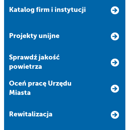
Katalog firm i instytucji
Projekty unijne
Sprawdź jakość
powietrza
Oceń pracę Urzędu
Miasta
Rewitalizacja