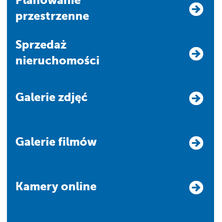
przestrzenne
Sprzedaż
nieruchomości
Galerie zdjęć
Galerie filmów
Kamery online