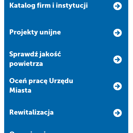
Katalog firm i instytucji
Projekty unijne
Sprawdź jakość
powietrza
Oceń pracę Urzędu
Miasta
Rewitalizacja