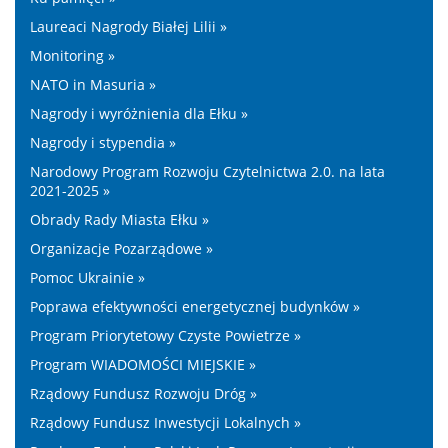
Laureaci Nagrody Białej Lilii »
Monitoring »
NATO in Masuria »
Nagrody i wyróżnienia dla Ełku »
Nagrody i stypendia »
Narodowy Program Rozwoju Czytelnictwa 2.0. na lata
2021-2025 »
Obrady Rady Miasta Ełku »
Organizacje Pozarządowe »
Pomoc Ukrainie »
Poprawa efektywności energetycznej budynków »
Program Priorytetowy Czyste Powietrze »
Program WIADOMOŚCI MIEJSKIE »
Rządowy Fundusz Rozwoju Dróg »
Rządowy Fundusz Inwestycji Lokalnych »