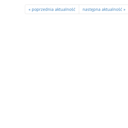
« poprzednia aktualność
następna aktualność »