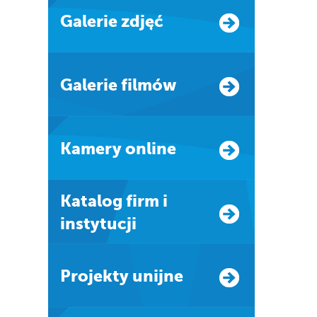
Galerie zdjęć
Galerie filmów
Kamery online
Katalog firm i
instytucji
Projekty unijne