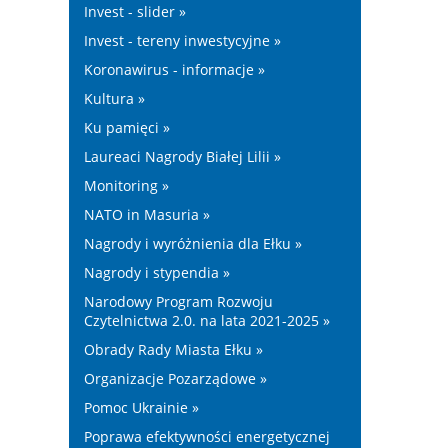
Invest - slider »
Invest - tereny inwestycyjne »
Koronawirus - informacje »
Kultura »
Ku pamięci »
Laureaci Nagrody Białej Lilii »
Monitoring »
NATO in Masuria »
Nagrody i wyróżnienia dla Ełku »
Nagrody i stypendia »
Narodowy Program Rozwoju
Czytelnictwa 2.0. na lata 2021-2025 »
Obrady Rady Miasta Ełku »
Organizacje Pozarządowe »
Pomoc Ukrainie »
Poprawa efektywności energetycznej