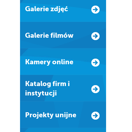
Galerie zdjęć
Galerie filmów
Kamery online
Katalog firm i
instytucji
Projekty unijne