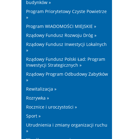
budynków »
Program Priorytetowy Czyste Powietrze
»
Program WIADOMOŚCI MIEJSKIE »
Rządowy Fundusz Rozwoju Dróg »
Rządowy Fundusz Inwestycji Lokalnych
»
Rządowy Fundusz Polski Ład: Program
Inwestycji Strategicznych »
Rządowy Program Odbudowy Zabytków
»
Rewitalizacja »
Rozrywka »
Rocznice i uroczystości »
Sport »
Utrudnienia i zmiany organizacji ruchu
»