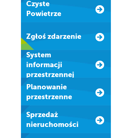
Czyste
Powietrze
Zgłoś zdarzenie
system
informacji
przestrzennej
Planowanie
przestrzenne
Sprzedaż
nieruchomości