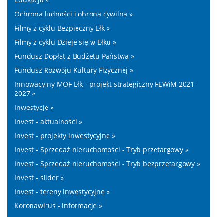
Ochrona ludności i obrona cywilna »
Filmy z cyklu Bezpieczny Ełk »
Filmy z cyklu Dzieje się w Ełku »
Fundusz Dopłat z Budżetu Państwa »
Fundusz Rozwoju Kultury Fizycznej »
Innowacyjny MOF Ełk - projekt strategiczny FEWiM 2021-
2027 »
Inwestycje »
Invest - aktualności »
Invest - projekty inwestycyjne »
Invest - Sprzedaż nieruchomości - Tryb przetargowy »
Invest - Sprzedaż nieruchomości - Tryb bezprzetargowy »
Invest - slider »
Invest - tereny inwestycyjne »
Koronawirus - informacje »