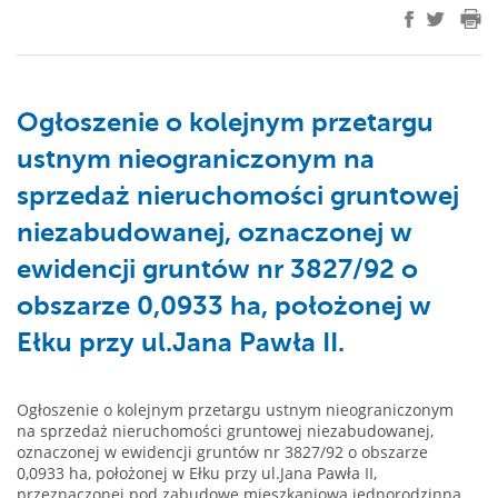
Ogłoszenie o kolejnym przetargu
ustnym nieograniczonym na
sprzedaż nieruchomości gruntowej
niezabudowanej, oznaczonej w
ewidencji gruntów nr 3827/92 o
obszarze 0,0933 ha, położonej w
Ełku przy ul.Jana Pawła II.
Ogłoszenie o kolejnym przetargu ustnym nieograniczonym
na sprzedaż nieruchomości gruntowej niezabudowanej,
oznaczonej w ewidencji gruntów nr 3827/92 o obszarze
0,0933 ha, położonej w Ełku przy ul.Jana Pawła II,
przeznaczonej pod zabudowę mieszkaniową jednorodzinną,