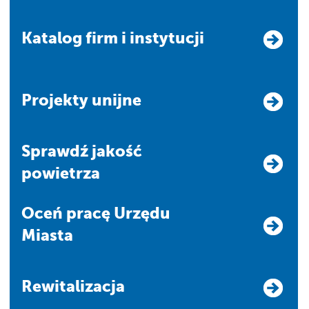
Katalog firm i instytucji
Projekty unijne
Sprawdź jakość
powietrza
Oceń pracę Urzędu
Miasta
Rewitalizacja