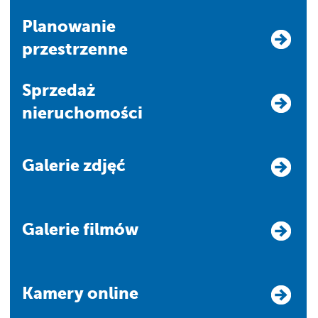
Planowanie
przestrzenne
Sprzedaż
nieruchomości
Galerie zdjęć
Galerie filmów
Kamery online