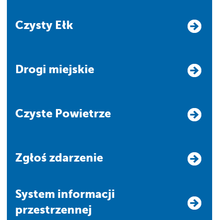
Czysty Ełk
Drogi miejskie
Czyste Powietrze
Zgłoś zdarzenie
system informacji
przestrzennej