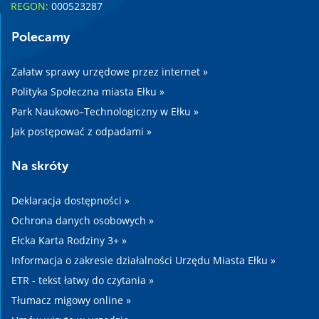
REGON:
000523287
Polecamy
Załatw sprawy urzędowe przez internet »
Polityka Społeczna miasta Ełku »
Park Naukowo–Technologiczny w Ełku »
Jak postępować z odpadami »
Na skróty
Deklaracja dostępności »
Ochrona danych osobowych »
Ełcka Karta Rodziny 3+ »
Informacja o zakresie działalności Urzędu Miasta Ełku »
ETR - tekst łatwy do czytania »
Tłumacz migowy online »