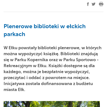
Plenerowe biblioteki w ełckich
parkach
W Ełku powstały biblioteki plenerowe, w których
można wypożyczyć książkę. Biblioteki znajdują
się w Parku Kopernika oraz w Parku Sportowo -
Rekreacyjnym w Ełku. Książki dostępne są dla
każdego, można je bezpłatnie wypożyczyć,
przeczytać i oddać z powrotem na miejsce.
Inicjatywa została dofinansowana z budżetu
miasta Ełk.