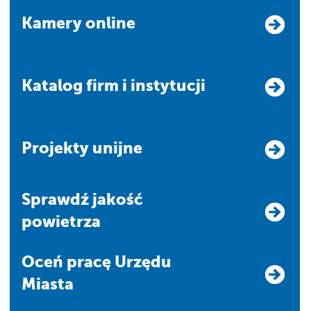
Kamery online
Katalog firm i instytucji
Projekty unijne
Sprawdź jakość
powietrza
Oceń pracę Urzędu
Miasta