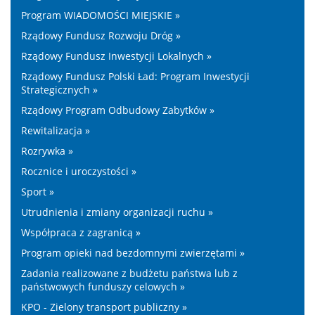
Program WIADOMOŚCI MIEJSKIE »
Rządowy Fundusz Rozwoju Dróg »
Rządowy Fundusz Inwestycji Lokalnych »
Rządowy Fundusz Polski Ład: Program Inwestycji
Strategicznych »
Rządowy Program Odbudowy Zabytków »
Rewitalizacja »
Rozrywka »
Rocznice i uroczystości »
Sport »
Utrudnienia i zmiany organizacji ruchu »
Współpraca z zagranicą »
Program opieki nad bezdomnymi zwierzętami »
Zadania realizowane z budżetu państwa lub z
państwowych funduszy celowych »
KPO - Zielony transport publiczny »