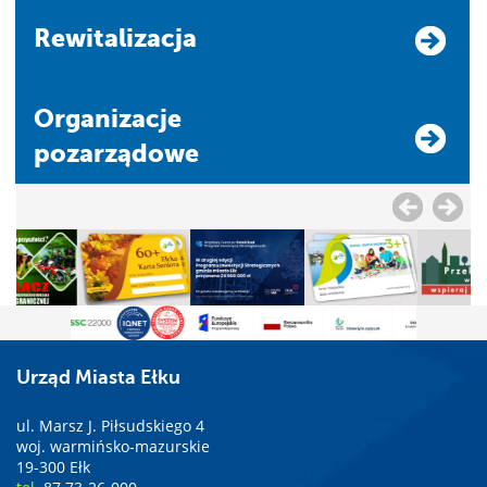
Rewitalizacja
Organizacje
pozarządowe
Urząd Miasta Ełku
ul. Marsz J. Piłsudskiego 4
woj. warmińsko-mazurskie
19-300 Ełk