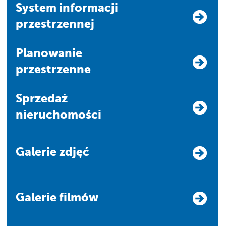
system informacji
przestrzennej
Planowanie
przestrzenne
Sprzedaż
nieruchomości
Galerie zdjęć
Galerie filmów