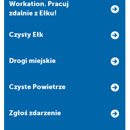
Workation. Pracuj
zdalnie z Ełku!
Czysty Ełk
Drogi miejskie
Czyste Powietrze
Zgłoś zdarzenie