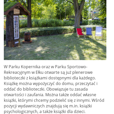
W Parku Kopernika oraz w Parku Sportowo-
Rekreacyjnym w Ełku otwarte są już plenerowe
biblioteczki z książkami dostępnymi dla każdego.
Książkę można wypożyczyć do domu, przeczytać i
oddać do biblioteczki. Obowiązuje tu zasada
otwartości i zaufania. Można także oddać własne
książki, którymi chcemy podzielić się z innymi. Wśród
pozycji wydawniczych znajdują się m.in. książki
psychologicznych, a także książki dla dzieci.