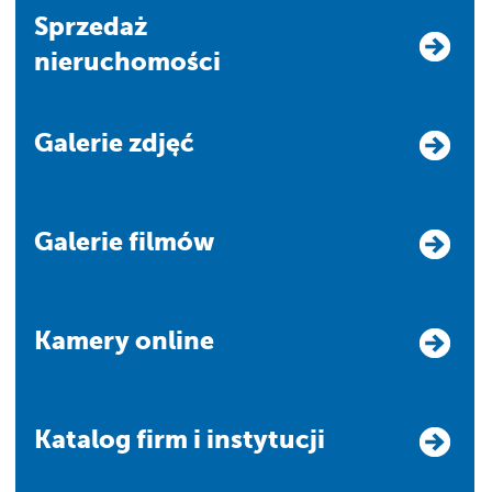
Sprzedaż
nieruchomości
Galerie zdjęć
Galerie filmów
Kamery online
Katalog firm i instytucji