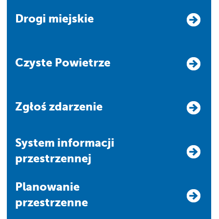
Drogi miejskie
Czyste Powietrze
Zgłoś zdarzenie
system informacji
przestrzennej
Planowanie
przestrzenne