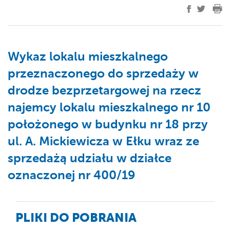
Wykaz lokalu mieszkalnego
przeznaczonego do sprzedaży w
drodze bezprzetargowej na rzecz
najemcy lokalu mieszkalnego nr 10
położonego w budynku nr 18 przy
ul. A. Mickiewicza w Ełku wraz ze
sprzedażą udziału w działce
oznaczonej nr 400/19
PLIKI DO POBRANIA