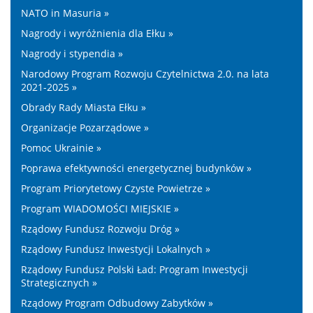
NATO in Masuria »
Nagrody i wyróżnienia dla Ełku »
Nagrody i stypendia »
Narodowy Program Rozwoju Czytelnictwa 2.0. na lata
2021-2025 »
Obrady Rady Miasta Ełku »
Organizacje Pozarządowe »
Pomoc Ukrainie »
Poprawa efektywności energetycznej budynków »
Program Priorytetowy Czyste Powietrze »
Program WIADOMOŚCI MIEJSKIE »
Rządowy Fundusz Rozwoju Dróg »
Rządowy Fundusz Inwestycji Lokalnych »
Rządowy Fundusz Polski Ład: Program Inwestycji
Strategicznych »
Rządowy Program Odbudowy Zabytków »