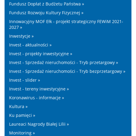
Fundusz Dopłat z Budżetu Państwa »
Fundusz Rozwoju Kultury Fizycznej »
Innowacyjny MOF Ełk - projekt strategiczny FEWiM 2021-
2027 »
Inwestycje »
Invest - aktualności »
Invest - projekty inwestycyjne »
Invest - Sprzedaż nieruchomości - Tryb przetargowy »
Invest - Sprzedaż nieruchomości - Tryb bezprzetargowy »
Invest - slider »
Invest - tereny inwestycyjne »
Koronawirus - informacje »
Kultura »
Ku pamięci »
Laureaci Nagrody Białej Lilii »
Monitoring »