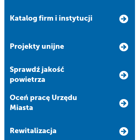
Katalog firm i instytucji
Projekty unijne
Sprawdź jakość
powietrza
Oceń pracę Urzędu
Miasta
Rewitalizacja