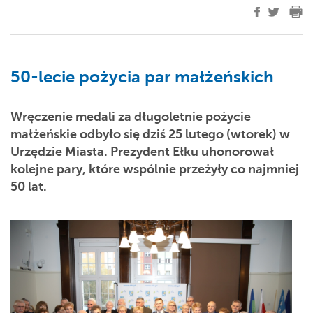
50-lecie pożycia par małżeńskich
Wręczenie medali za długoletnie pożycie
małżeńskie odbyło się dziś 25 lutego (wtorek) w
Urzędzie Miasta. Prezydent Ełku uhonorował
kolejne pary, które wspólnie przeżyły co najmniej
50 lat.