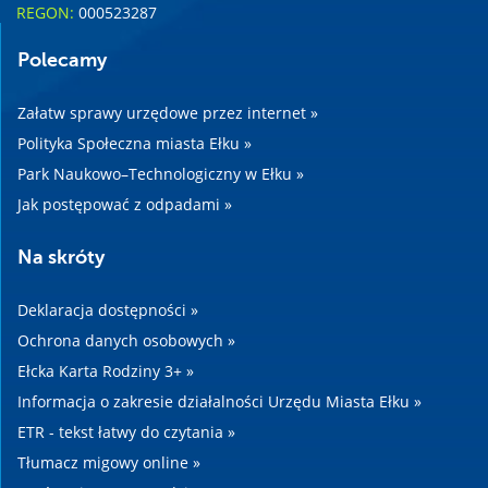
REGON:
000523287
Polecamy
Załatw sprawy urzędowe przez internet »
Polityka Społeczna miasta Ełku »
Park Naukowo–Technologiczny w Ełku »
Jak postępować z odpadami »
Na skróty
Deklaracja dostępności »
Ochrona danych osobowych »
Ełcka Karta Rodziny 3+ »
Informacja o zakresie działalności Urzędu Miasta Ełku »
ETR - tekst łatwy do czytania »
Tłumacz migowy online »