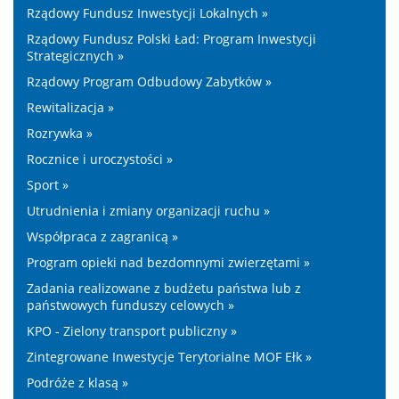
Rządowy Fundusz Inwestycji Lokalnych »
Rządowy Fundusz Polski Ład: Program Inwestycji
Strategicznych »
Rządowy Program Odbudowy Zabytków »
Rewitalizacja »
Rozrywka »
Rocznice i uroczystości »
Sport »
Utrudnienia i zmiany organizacji ruchu »
Współpraca z zagranicą »
Program opieki nad bezdomnymi zwierzętami »
Zadania realizowane z budżetu państwa lub z
państwowych funduszy celowych »
KPO - Zielony transport publiczny »
Zintegrowane Inwestycje Terytorialne MOF Ełk »
Podróże z klasą »