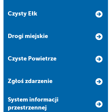
Czysty Ełk
Drogi miejskie
Czyste Powietrze
Zgłoś zdarzenie
system informacji
przestrzennej