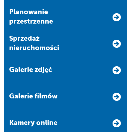
Planowanie
przestrzenne
Sprzedaż
nieruchomości
Galerie zdjęć
Galerie filmów
Kamery online