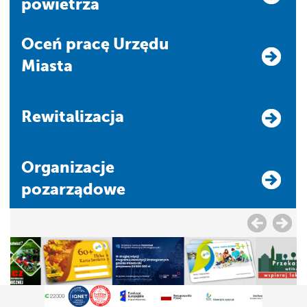
powietrza
Oceń pracę Urzędu
Miasta
Rewitalizacja
Organizacje
pozarządowe