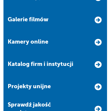
Galerie filmów
Kamery online
Katalog firm i instytucji
Projekty unijne
Sprawdź jakość