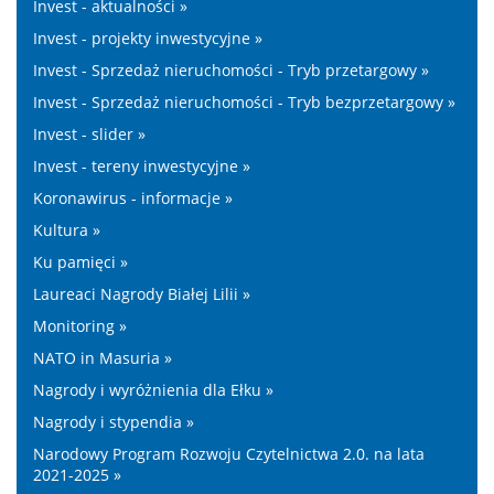
Invest - aktualności »
Invest - projekty inwestycyjne »
Invest - Sprzedaż nieruchomości - Tryb przetargowy »
Invest - Sprzedaż nieruchomości - Tryb bezprzetargowy »
Invest - slider »
Invest - tereny inwestycyjne »
Koronawirus - informacje »
Kultura »
Ku pamięci »
Laureaci Nagrody Białej Lilii »
Monitoring »
NATO in Masuria »
Nagrody i wyróżnienia dla Ełku »
Nagrody i stypendia »
Narodowy Program Rozwoju Czytelnictwa 2.0. na lata
2021-2025 »