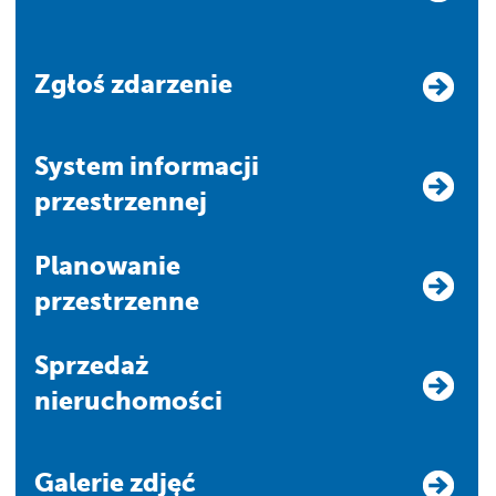
Zgłoś zdarzenie
system informacji
przestrzennej
Planowanie
przestrzenne
Sprzedaż
nieruchomości
Galerie zdjęć