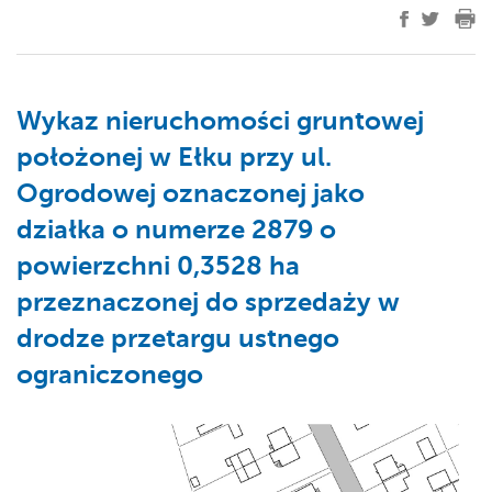
Wykaz nieruchomości gruntowej
położonej w Ełku przy ul.
Ogrodowej oznaczonej jako
działka o numerze 2879 o
powierzchni 0,3528 ha
przeznaczonej do sprzedaży w
drodze przetargu ustnego
ograniczonego