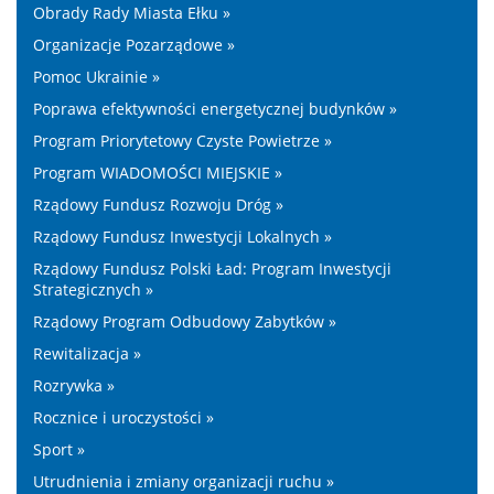
Obrady Rady Miasta Ełku »
Organizacje Pozarządowe »
Pomoc Ukrainie »
Poprawa efektywności energetycznej budynków »
Program Priorytetowy Czyste Powietrze »
Program WIADOMOŚCI MIEJSKIE »
Rządowy Fundusz Rozwoju Dróg »
Rządowy Fundusz Inwestycji Lokalnych »
Rządowy Fundusz Polski Ład: Program Inwestycji
Strategicznych »
Rządowy Program Odbudowy Zabytków »
Rewitalizacja »
Rozrywka »
Rocznice i uroczystości »
Sport »
Utrudnienia i zmiany organizacji ruchu »