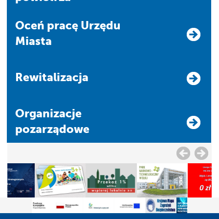
Oceń pracę Urzędu
Miasta
Rewitalizacja
Organizacje
pozarządowe