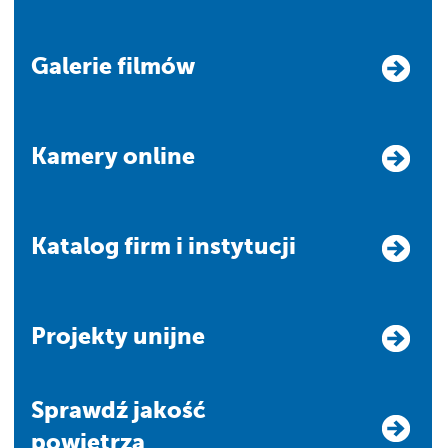
Galerie filmów
Kamery online
Katalog firm i instytucji
Projekty unijne
Sprawdź jakość
powietrza