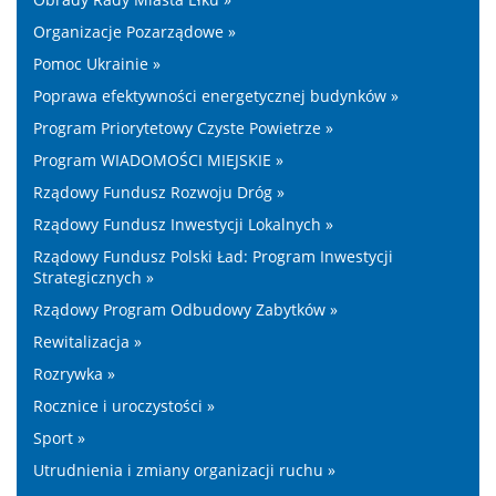
Organizacje Pozarządowe »
Pomoc Ukrainie »
Poprawa efektywności energetycznej budynków »
Program Priorytetowy Czyste Powietrze »
Program WIADOMOŚCI MIEJSKIE »
Rządowy Fundusz Rozwoju Dróg »
Rządowy Fundusz Inwestycji Lokalnych »
Rządowy Fundusz Polski Ład: Program Inwestycji
Strategicznych »
Rządowy Program Odbudowy Zabytków »
Rewitalizacja »
Rozrywka »
Rocznice i uroczystości »
Sport »
Utrudnienia i zmiany organizacji ruchu »