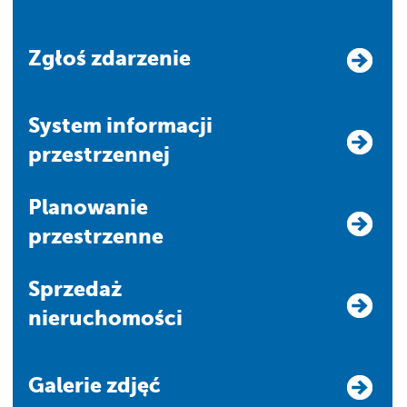
Zgłoś zdarzenie
system informacji
przestrzennej
Planowanie
przestrzenne
Sprzedaż
nieruchomości
Galerie zdjęć