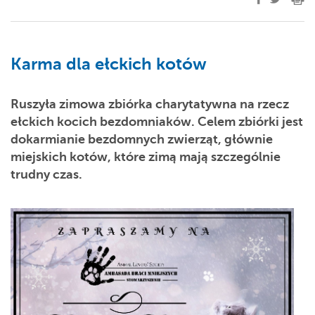
Karma dla ełckich kotów
Ruszyła zimowa zbiórka charytatywna na rzecz
ełckich kocich bezdomniaków. Celem zbiórki jest
dokarmianie bezdomnych zwierząt, głównie
miejskich kotów, które zimą mają szczególnie
trudny czas.