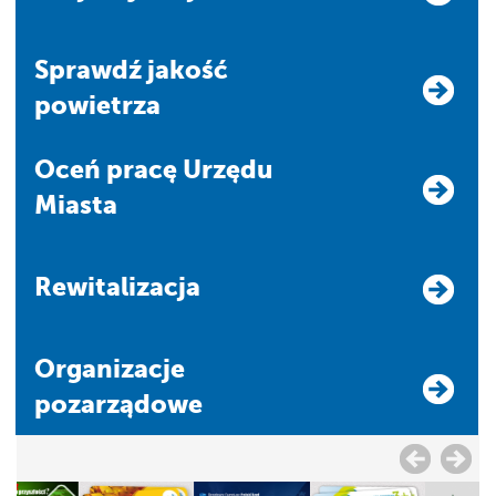
Sprawdź jakość
powietrza
Oceń pracę Urzędu
Miasta
Rewitalizacja
Organizacje
pozarządowe