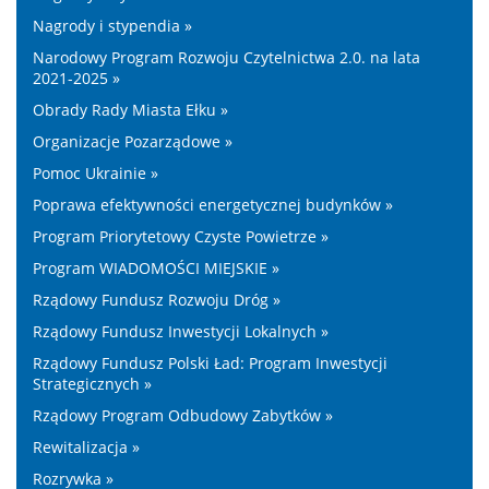
Nagrody i stypendia »
Narodowy Program Rozwoju Czytelnictwa 2.0. na lata
2021-2025 »
Obrady Rady Miasta Ełku »
Organizacje Pozarządowe »
Pomoc Ukrainie »
Poprawa efektywności energetycznej budynków »
Program Priorytetowy Czyste Powietrze »
Program WIADOMOŚCI MIEJSKIE »
Rządowy Fundusz Rozwoju Dróg »
Rządowy Fundusz Inwestycji Lokalnych »
Rządowy Fundusz Polski Ład: Program Inwestycji
Strategicznych »
Rządowy Program Odbudowy Zabytków »
Rewitalizacja »
Rozrywka »