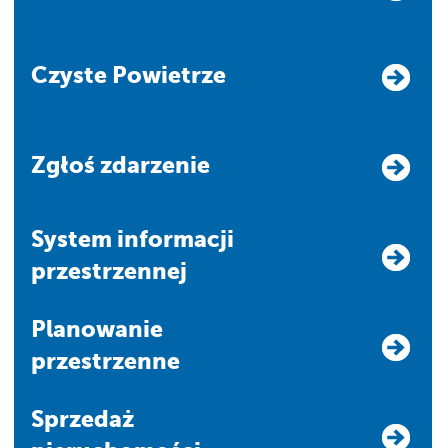
Czyste Powietrze
Zgłoś zdarzenie
system informacji
przestrzennej
Planowanie
przestrzenne
Sprzedaż