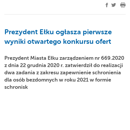
Prezydent Ełku ogłasza pierwsze
wyniki otwartego konkursu ofert
Prezydent Miasta Ełku zarządzeniem nr 669.2020
z dnia 22 grudnia 2020 r. zatwierdził do realizacji
dwa zadania z zakresu zapewnienie schronienia
dla osób bezdomnych w roku 2021 w formie
schronisk