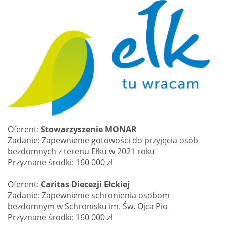
Oferent:
Stowarzyszenie MONAR
Zadanie: Zapewnienie gotowości do przyjęcia osób
bezdomnych z terenu Ełku w 2021 roku
Przyznane środki: 160 000 zł
Oferent:
Caritas Diecezji Ełckiej
Zadanie: Zapewnienie schronienia osobom
bezdomnym w Schronisku im. Św. Ojca Pio
Przyznane środki: 160 000 zł