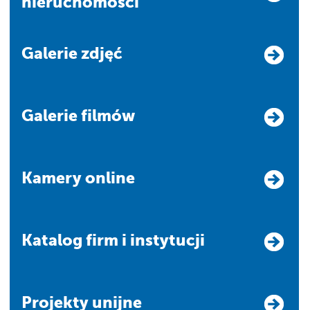
nieruchomości
Galerie zdjęć
Galerie filmów
Kamery online
Katalog firm i instytucji
Projekty unijne