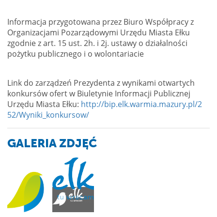
Informacja przygotowana przez Biuro Współpracy z
Organizacjami Pozarządowymi Urzędu Miasta Ełku
zgodnie z art. 15 ust. 2h. i 2j. ustawy o działalności
pożytku publicznego i o wolontariacie
Link do zarządzeń Prezydenta z wynikami otwartych
konkursów ofert w Biuletynie Informacji Publicznej
Urzędu Miasta Ełku:
http://bip.elk.warmia.mazury.pl/2
52/Wyniki_konkursow/
GALERIA ZDJĘĆ