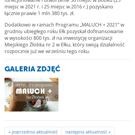
miejsc w 2021 r. i 25 miejsc w 2016 r.) pozyskano
łącznie prawie 1 mln 380 tys. zł.
Dodatkowo w ramach Programu „MALUCH + 2021” w
grudniu ubiegłego roku Ełk pozyskał dofinansowanie
w wysokości 800 tys. zł na inwestycję organizacji
Miejskiego Żłobka nr 2 w Ełku, który swoją działalność
rozpocznie już we wrześniu tego roku.
GALERIA ZDJĘĆ
« poprzednia aktualność
następna aktualność »