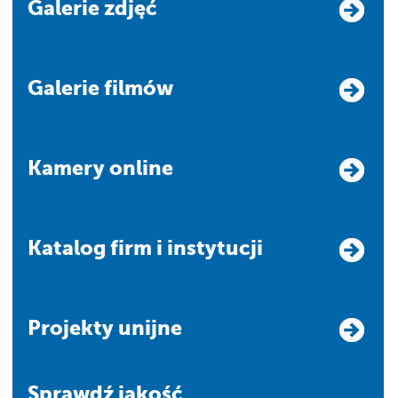
Galerie zdjęć
Galerie filmów
Kamery online
Katalog firm i instytucji
Projekty unijne
Sprawdź jakość