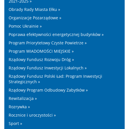
2021-2025 »
Obrady Rady Miasta Ełku »
Organizacje Pozarządowe »
Pomoc Ukrainie »
Poprawa efektywności energetycznej budynków »
Program Priorytetowy Czyste Powietrze »
Program WIADOMOŚCI MIEJSKIE »
Rządowy Fundusz Rozwoju Dróg »
Rządowy Fundusz Inwestycji Lokalnych »
Rządowy Fundusz Polski Ład: Program Inwestycji
Strategicznych »
Rządowy Program Odbudowy Zabytków »
Rewitalizacja »
Rozrywka »
Rocznice i uroczystości »
Sport »