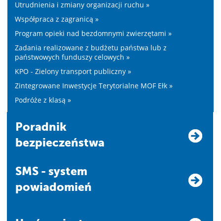
Utrudnienia i zmiany organizacji ruchu »
Współpraca z zagranicą »
Program opieki nad bezdomnymi zwierzętami »
Zadania realizowane z budżetu państwa lub z
państwowych funduszy celowych »
KPO - Zielony transport publiczny »
Zintegrowane Inwestycje Terytorialne MOF Ełk »
Podróże z klasą »
Poradnik
bezpieczeństwa
SMS - system
powiadomień