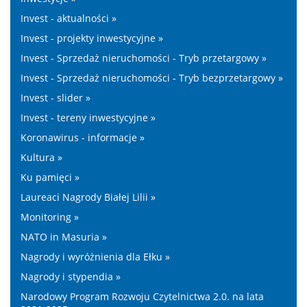
Invest - aktualności »
Invest - projekty inwestycyjne »
Invest - Sprzedaż nieruchomości - Tryb przetargowy »
Invest - Sprzedaż nieruchomości - Tryb bezprzetargowy »
Invest - slider »
Invest - tereny inwestycyjne »
Koronawirus - informacje »
Kultura »
Ku pamięci »
Laureaci Nagrody Białej Lilii »
Monitoring »
NATO in Masuria »
Nagrody i wyróżnienia dla Ełku »
Nagrody i stypendia »
Narodowy Program Rozwoju Czytelnictwa 2.0. na lata