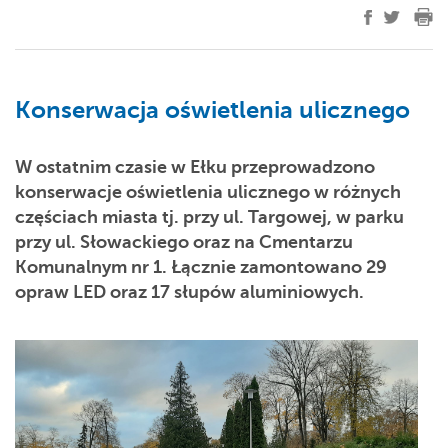
Konserwacja oświetlenia ulicznego
W ostatnim czasie w Ełku przeprowadzono
konserwacje oświetlenia ulicznego w różnych
częściach miasta tj. przy ul. Targowej, w parku
przy ul. Słowackiego oraz na Cmentarzu
Komunalnym nr 1.
Łącznie zamontowano 29
opraw LED oraz 17 słupów aluminiowych.