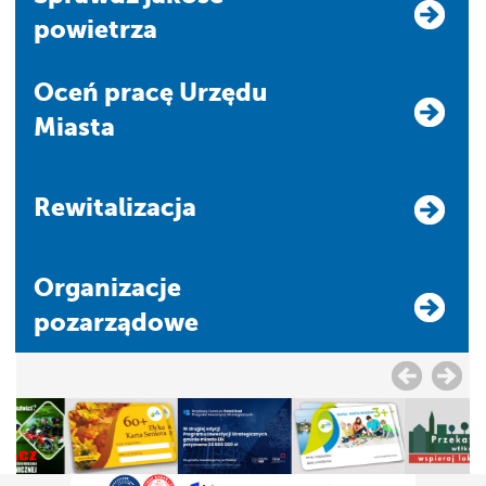
powietrza
Oceń pracę Urzędu
Miasta
Rewitalizacja
Organizacje
pozarządowe