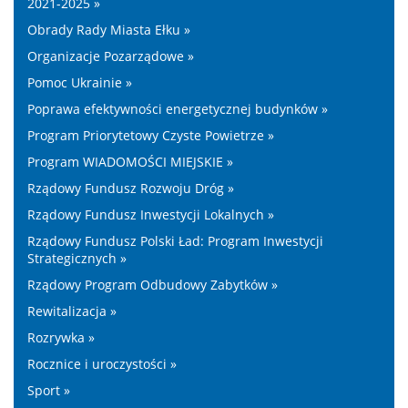
2021-2025 »
Obrady Rady Miasta Ełku »
Organizacje Pozarządowe »
Pomoc Ukrainie »
Poprawa efektywności energetycznej budynków »
Program Priorytetowy Czyste Powietrze »
Program WIADOMOŚCI MIEJSKIE »
Rządowy Fundusz Rozwoju Dróg »
Rządowy Fundusz Inwestycji Lokalnych »
Rządowy Fundusz Polski Ład: Program Inwestycji
Strategicznych »
Rządowy Program Odbudowy Zabytków »
Rewitalizacja »
Rozrywka »
Rocznice i uroczystości »
Sport »