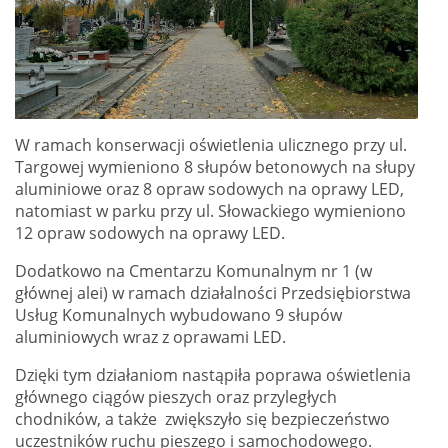
W ramach konserwacji oświetlenia ulicznego przy ul.
Targowej wymieniono 8 słupów betonowych na słupy
aluminiowe oraz 8 opraw sodowych na oprawy LED,
natomiast w parku przy ul. Słowackiego wymieniono
12 opraw sodowych na oprawy LED.
Dodatkowo na Cmentarzu Komunalnym nr 1 (w
głównej alei) w ramach działalności Przedsiębiorstwa
Usług Komunalnych wybudowano 9 słupów
aluminiowych wraz z oprawami LED.
Dzięki tym działaniom nastąpiła poprawa oświetlenia
głównego ciągów pieszych oraz przyległych
chodników, a także zwiększyło się bezpieczeństwo
uczestników ruchu pieszego i samochodowego.