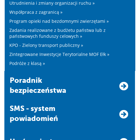
Utrudnienia i zmiany organizacji ruchu »
Współpraca z zagranicą »
Program opieki nad bezdomnymi zwierzętami »
Zadania realizowane z budżetu państwa lub z
państwowych funduszy celowych »
KPO - Zielony transport publiczny »
Zintegrowane Inwestycje Terytorialne MOF Ełk »
Podróże z klasą »
Poradnik
bezpieczeństwa
SMS - system
powiadomień