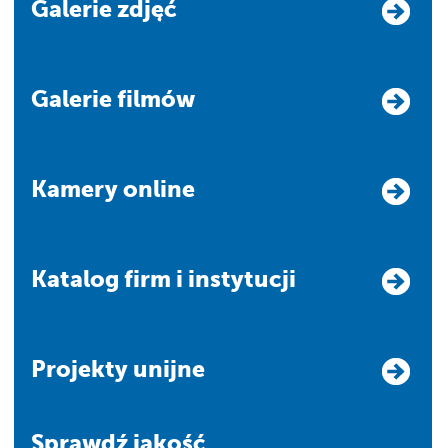
Galerie zdjęć
Galerie filmów
Kamery online
Katalog firm i instytucji
Projekty unijne
Sprawdź jakość