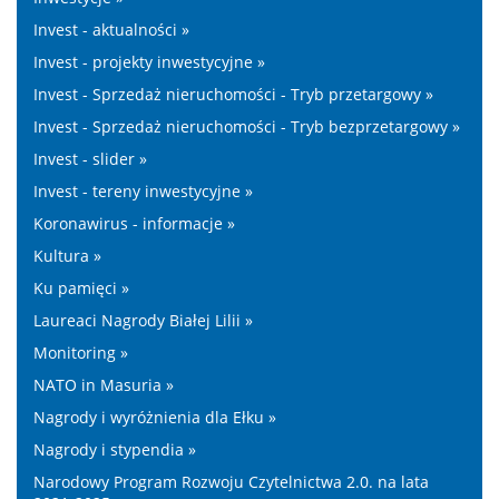
Invest - aktualności »
Invest - projekty inwestycyjne »
Invest - Sprzedaż nieruchomości - Tryb przetargowy »
Invest - Sprzedaż nieruchomości - Tryb bezprzetargowy »
Invest - slider »
Invest - tereny inwestycyjne »
Koronawirus - informacje »
Kultura »
Ku pamięci »
Laureaci Nagrody Białej Lilii »
Monitoring »
NATO in Masuria »
Nagrody i wyróżnienia dla Ełku »
Nagrody i stypendia »
Narodowy Program Rozwoju Czytelnictwa 2.0. na lata