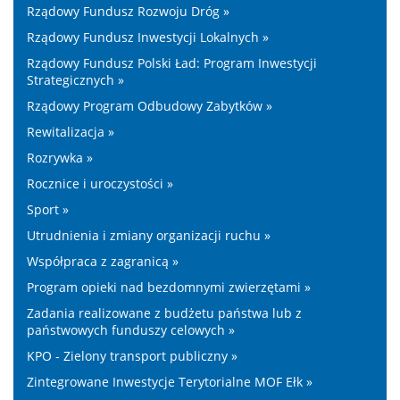
Rządowy Fundusz Rozwoju Dróg »
Rządowy Fundusz Inwestycji Lokalnych »
Rządowy Fundusz Polski Ład: Program Inwestycji
Strategicznych »
Rządowy Program Odbudowy Zabytków »
Rewitalizacja »
Rozrywka »
Rocznice i uroczystości »
Sport »
Utrudnienia i zmiany organizacji ruchu »
Współpraca z zagranicą »
Program opieki nad bezdomnymi zwierzętami »
Zadania realizowane z budżetu państwa lub z
państwowych funduszy celowych »
KPO - Zielony transport publiczny »
Zintegrowane Inwestycje Terytorialne MOF Ełk »