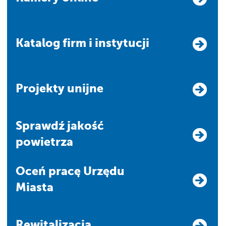
Katalog firm i instytucji
Projekty unijne
Sprawdź jakość
powietrza
Oceń pracę Urzędu
Miasta
Rewitalizacja