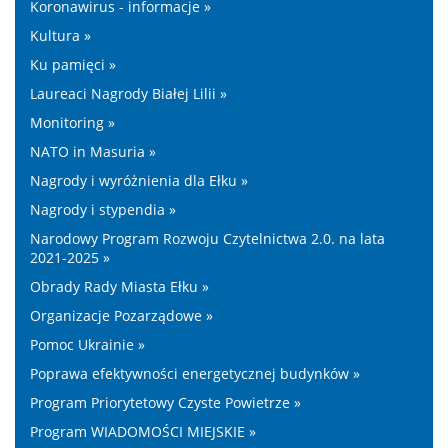
Koronawirus - informacje »
Kultura »
Ku pamięci »
Laureaci Nagrody Białej Lilii »
Monitoring »
NATO in Masuria »
Nagrody i wyróżnienia dla Ełku »
Nagrody i stypendia »
Narodowy Program Rozwoju Czytelnictwa 2.0. na lata
2021-2025 »
Obrady Rady Miasta Ełku »
Organizacje Pozarządowe »
Pomoc Ukrainie »
Poprawa efektywności energetycznej budynków »
Program Priorytetowy Czyste Powietrze »
Program WIADOMOŚCI MIEJSKIE »