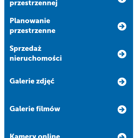
przestrzennej
Planowanie
przestrzenne
Sprzedaż
nieruchomości
Galerie zdjęć
Galerie filmów
Kamery online