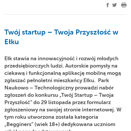
Twój startup – Twoja Przyszłość w
Ełku
Ełk stawia na innowacyjność i rozwój młodych
przedsiębiorczych ludzi. Autorskie pomysły na
ciekawą i funkcjonalną aplikację mobilną mogą
zgłaszać pełnoletni mieszkańcy Ełku. Park
Naukowo – Technologiczny prowadzi nabór
zgłoszeń do konkursu „Twój Startup – Twoja
Przyszłość” do 29 listopada przez formularz
zgłoszeniowy na swojej stronie internetowej. W
tym roku utworzona została kategoria
„Begginers” (wiek 18+) dedykowana uczniom