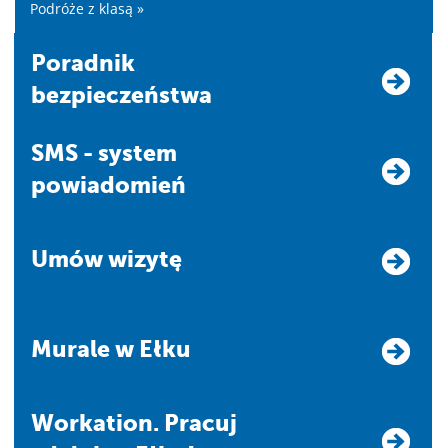
Podróże z klasą »
Poradnik
bezpieczeństwa
SMS - system
powiadomień
Umów wizytę
Murale w Ełku
Workation. Pracuj