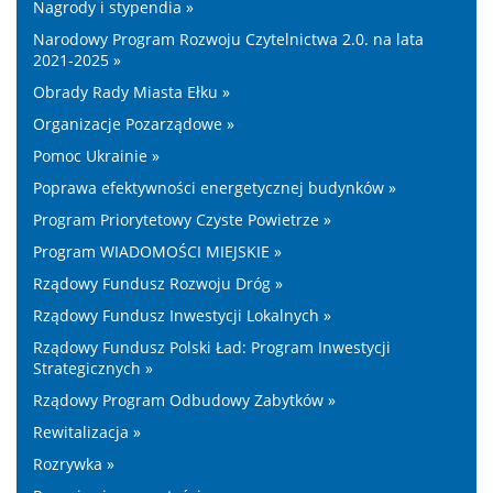
Nagrody i stypendia »
Narodowy Program Rozwoju Czytelnictwa 2.0. na lata
2021-2025 »
Obrady Rady Miasta Ełku »
Organizacje Pozarządowe »
Pomoc Ukrainie »
Poprawa efektywności energetycznej budynków »
Program Priorytetowy Czyste Powietrze »
Program WIADOMOŚCI MIEJSKIE »
Rządowy Fundusz Rozwoju Dróg »
Rządowy Fundusz Inwestycji Lokalnych »
Rządowy Fundusz Polski Ład: Program Inwestycji
Strategicznych »
Rządowy Program Odbudowy Zabytków »
Rewitalizacja »
Rozrywka »