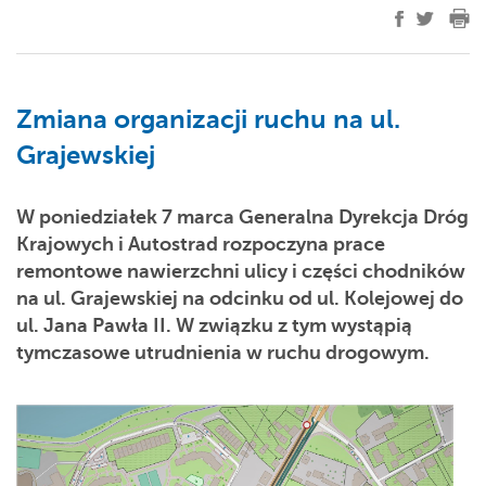
Zmiana organizacji ruchu na ul.
Grajewskiej
W poniedziałek 7 marca Generalna Dyrekcja Dróg
Krajowych i Autostrad rozpoczyna prace
remontowe nawierzchni ulicy i części chodników
na ul. Grajewskiej na odcinku od ul. Kolejowej do
ul. Jana Pawła II. W związku z tym wystąpią
tymczasowe utrudnienia w ruchu drogowym.