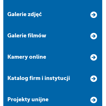
Galerie zdjęć
Galerie filmów
Kamery online
Katalog firm i instytucji
Projekty unijne