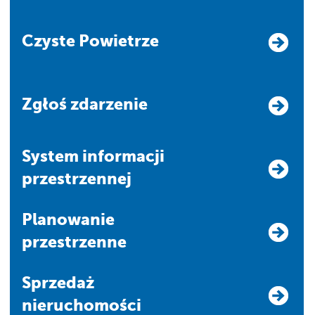
Czyste Powietrze
Zgłoś zdarzenie
system informacji
przestrzennej
Planowanie
przestrzenne
Sprzedaż
nieruchomości