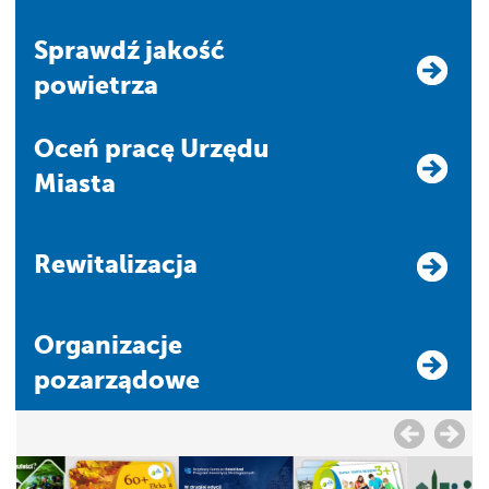
Sprawdź jakość
powietrza
Oceń pracę Urzędu
Miasta
Rewitalizacja
Organizacje
pozarządowe