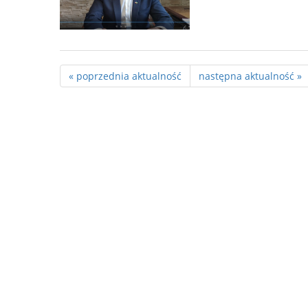
« poprzednia aktualność
następna aktualność »