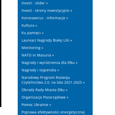
Invest - slider »
Invest - tereny inwestycyjne »
Koronawirus - informacje »
Kultura »
Ku pamięci »
Laureaci Nagrody Białej Lilii »
Monitoring »
NATO in Masuria »
Nagrody i wyróżnienia dla Ełku »
Nagrody i stypendia »
Narodowy Program Rozwoju
Czytelnictwa 2.0. na lata 2021-2025 »
Obrady Rady Miasta Ełku »
Organizacje Pozarządowe »
Pomoc Ukrainie »
Poprawa efektywności energetycznej