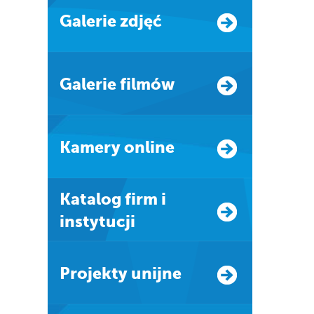
Galerie zdjęć
Galerie filmów
Kamery online
Katalog firm i
instytucji
Projekty unijne