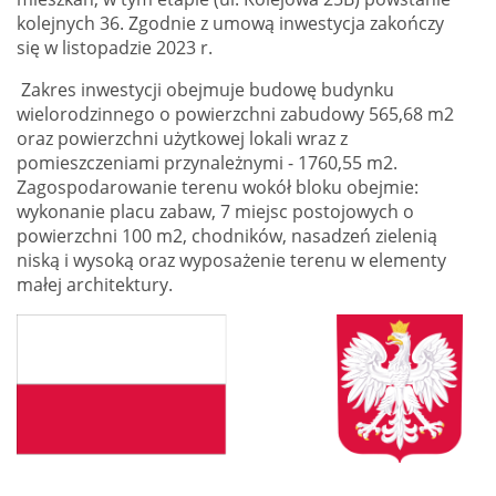
kolejnych 36. Zgodnie z umową inwestycja zakończy
się w listopadzie 2023 r.
Zakres inwestycji obejmuje budowę budynku
wielorodzinnego o powierzchni zabudowy 565,68 m2
oraz powierzchni użytkowej lokali wraz z
pomieszczeniami przynależnymi - 1760,55 m2.
Zagospodarowanie terenu wokół bloku obejmie:
wykonanie placu zabaw, 7 miejsc postojowych o
powierzchni 100 m2, chodników, nasadzeń zielenią
niską i wysoką oraz wyposażenie terenu w elementy
małej architektury.