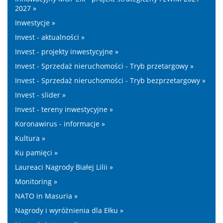
2027 »
Inwestycje »
Invest - aktualności »
Invest - projekty inwestycyjne »
Invest - Sprzedaż nieruchomości - Tryb przetargowy »
Invest - Sprzedaż nieruchomości - Tryb bezprzetargowy »
Invest - slider »
Invest - tereny inwestycyjne »
Koronawirus - informacje »
Kultura »
Ku pamięci »
Laureaci Nagrody Białej Lilii »
Monitoring »
NATO in Masuria »
Nagrody i wyróżnienia dla Ełku »