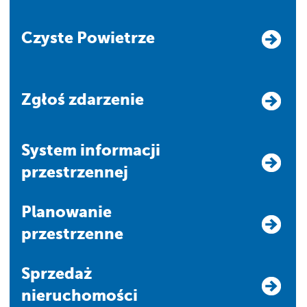
Czyste Powietrze
Zgłoś zdarzenie
system informacji
przestrzennej
Planowanie
przestrzenne
Sprzedaż
nieruchomości