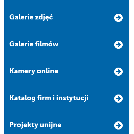
Galerie zdjęć
Galerie filmów
Kamery online
Katalog firm i instytucji
Projekty unijne