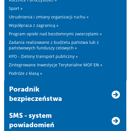
Sport »
Utrudnienia i zmiany organizacji ruchu »
Współpraca z zagranicą »
Program opieki nad bezdomnymi zwierzętami »
Zadania realizowane z budżetu państwa lub z
państwowych funduszy celowych »
KPO - Zielony transport publiczny »
Zintegrowane Inwestycje Terytorialne MOF Ełk »
Podróże z klasą »
Poradnik
bezpieczeństwa
SMS - system
powiadomień