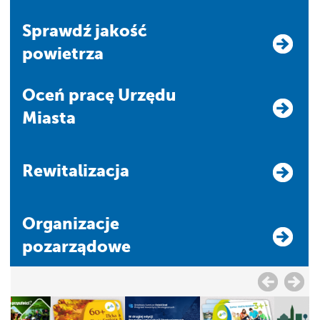
Sprawdź jakość
powietrza
Oceń pracę Urzędu
Miasta
Rewitalizacja
Organizacje
pozarządowe