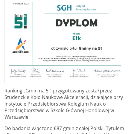
Ranking „Gmin na 5!” przygotowany został przez
Studenckie Koło Naukowe Akceleracji, działające przy
Instytucie Przedsiębiorstwa Kolegium Nauk o
Przedsiębiorstwie w Szkole Głównej Handlowej w
Warszawie.
Do badania włączono 687 gmin z całej Polski. Tytułem