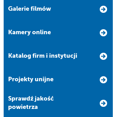
Galerie filmów
Kamery online
Katalog firm i instytucji
Projekty unijne
Sprawdź jakość
powietrza