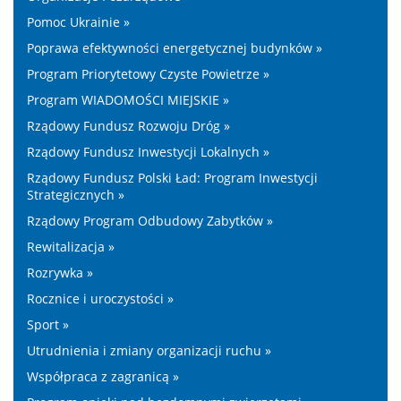
Pomoc Ukrainie »
Poprawa efektywności energetycznej budynków »
Program Priorytetowy Czyste Powietrze »
Program WIADOMOŚCI MIEJSKIE »
Rządowy Fundusz Rozwoju Dróg »
Rządowy Fundusz Inwestycji Lokalnych »
Rządowy Fundusz Polski Ład: Program Inwestycji
Strategicznych »
Rządowy Program Odbudowy Zabytków »
Rewitalizacja »
Rozrywka »
Rocznice i uroczystości »
Sport »
Utrudnienia i zmiany organizacji ruchu »
Współpraca z zagranicą »