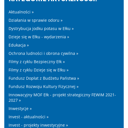
Aktualności »
Działania w sprawie odoru »
Dystrybucja jodku potasu w Ełku »
Dzieje się w Ełku - wydarzenia »
Edukacja »
Ochrona ludności i obrona cywilna »
Filmy z cyklu Bezpieczny Ełk »
Filmy z cyklu Dzieje się w Ełku »
Fundusz Dopłat z Budżetu Państwa »
Fundusz Rozwoju Kultury Fizycznej »
Innowacyjny MOF Ełk - projekt strategiczny FEWiM 2021-
2027 »
Inwestycje »
Invest - aktualności »
Invest - projekty inwestycyjne »