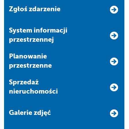
Zgłoś zdarzenie
system informacji
przestrzennej
Planowanie
przestrzenne
Sprzedaż
nieruchomości
Galerie zdjęć