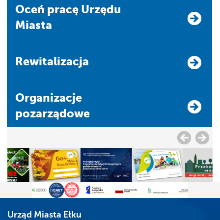
Oceń pracę Urzędu
Miasta
Rewitalizacja
Organizacje
pozarządowe
Urząd Miasta Ełku