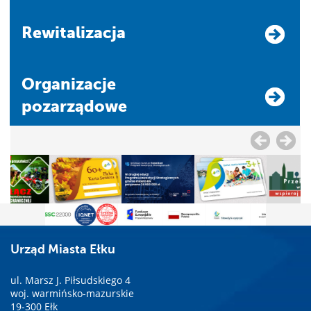
Rewitalizacja
Organizacje
pozarządowe
Urząd Miasta Ełku
ul. Marsz J. Piłsudskiego 4
woj. warmińsko-mazurskie
19-300 Ełk