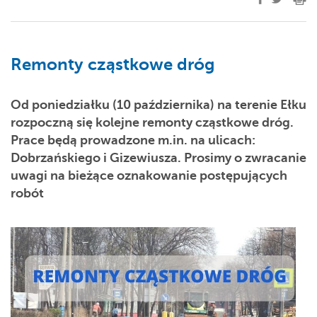
Remonty cząstkowe dróg
Od poniedziałku (
10 października) na terenie Ełku
rozpoczną się kolejne remonty cząstkowe dróg.
Prace będą prowadzone m.in. na ulicach:
Dobrzańskiego i Gizewiusza. Prosimy o zwracanie
uwagi na bieżące oznakowanie postępujących
robót