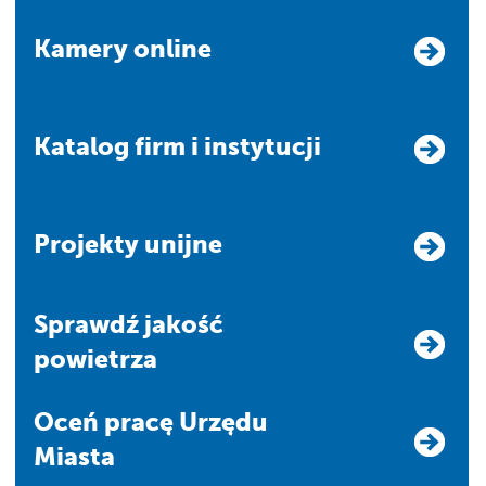
Kamery online
Katalog firm i instytucji
Projekty unijne
Sprawdź jakość
powietrza
Oceń pracę Urzędu
Miasta