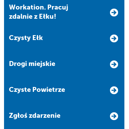
Workation. Pracuj
zdalnie z Ełku!
Czysty Ełk
Drogi miejskie
Czyste Powietrze
Zgłoś zdarzenie