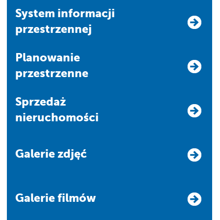
system informacji
przestrzennej
Planowanie
przestrzenne
Sprzedaż
nieruchomości
Galerie zdjęć
Galerie filmów