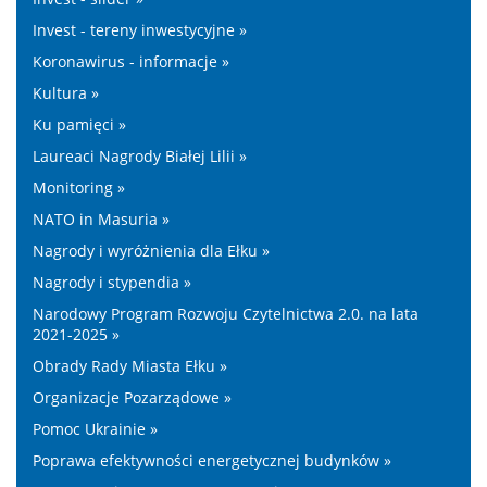
Invest - tereny inwestycyjne »
Koronawirus - informacje »
Kultura »
Ku pamięci »
Laureaci Nagrody Białej Lilii »
Monitoring »
NATO in Masuria »
Nagrody i wyróżnienia dla Ełku »
Nagrody i stypendia »
Narodowy Program Rozwoju Czytelnictwa 2.0. na lata
2021-2025 »
Obrady Rady Miasta Ełku »
Organizacje Pozarządowe »
Pomoc Ukrainie »
Poprawa efektywności energetycznej budynków »