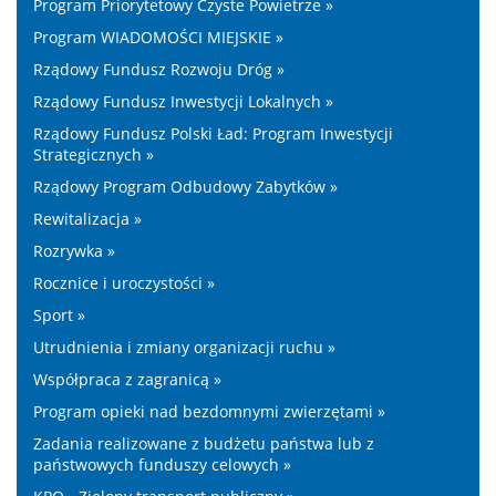
Program Priorytetowy Czyste Powietrze »
Program WIADOMOŚCI MIEJSKIE »
Rządowy Fundusz Rozwoju Dróg »
Rządowy Fundusz Inwestycji Lokalnych »
Rządowy Fundusz Polski Ład: Program Inwestycji
Strategicznych »
Rządowy Program Odbudowy Zabytków »
Rewitalizacja »
Rozrywka »
Rocznice i uroczystości »
Sport »
Utrudnienia i zmiany organizacji ruchu »
Współpraca z zagranicą »
Program opieki nad bezdomnymi zwierzętami »
Zadania realizowane z budżetu państwa lub z
państwowych funduszy celowych »