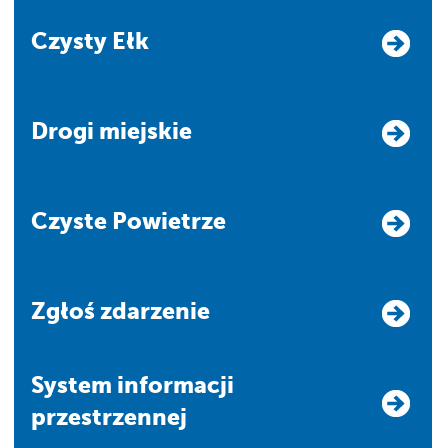
Czysty Ełk
Drogi miejskie
Czyste Powietrze
Zgłoś zdarzenie
system informacji
przestrzennej