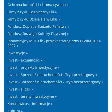
Ochrona ludności i obrona cywilna »
Filmy z cyklu Bezpieczny Ełk »
Filmy z cyklu Dzieje się w Ełku »
Fundusz Dopłat z Budżetu Państwa »
Fundusz Rozwoju Kultury Fizycznej »
Innowacyjny MOF Ełk - projekt strategiczny FEWiM 2021-
2027 »
Inwestycje »
Invest - aktualności »
Invest - projekty inwestycyjne »
Invest - Sprzedaż nieruchomości - Tryb przetargowy »
Invest - Sprzedaż nieruchomości - Tryb bezprzetargowy »
Invest - slider »
Invest - tereny inwestycyjne »
Koronawirus - informacje »
Kultura »