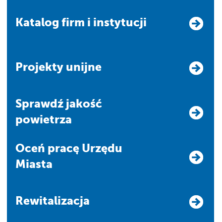
Katalog firm i instytucji
Projekty unijne
Sprawdź jakość
powietrza
Oceń pracę Urzędu
Miasta
Rewitalizacja