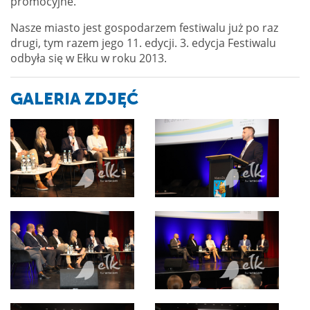
promocyjne.
Nasze miasto jest gospodarzem festiwalu już po raz
drugi, tym razem jego 11. edycji. 3. edycja Festiwalu
odbyła się w Ełku w roku 2013.
GALERIA ZDJĘĆ