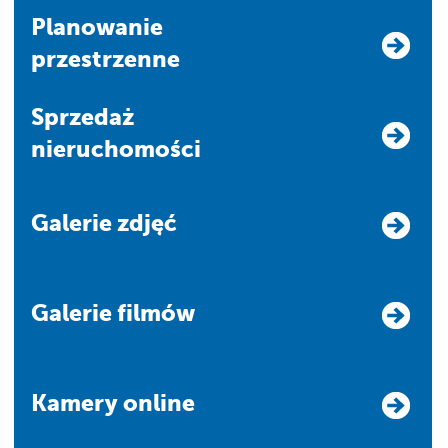
Planowanie
przestrzenne
Sprzedaż
nieruchomości
Galerie zdjęć
Galerie filmów
Kamery online