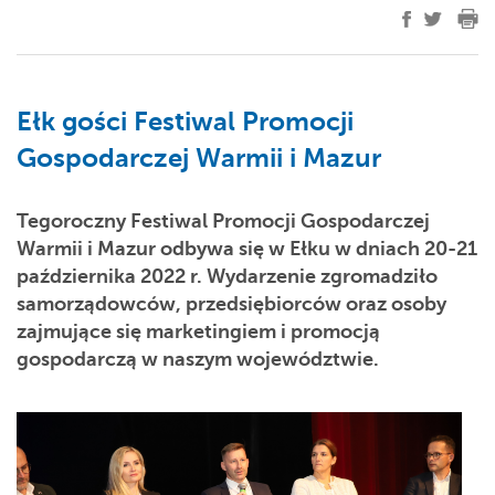
Ełk gości Festiwal Promocji
Gospodarczej Warmii i Mazur
Tegoroczny Festiwal Promocji Gospodarczej
Warmii i Mazur odbywa się w Ełku w dniach 20-21
października 2022 r. Wydarzenie zgromadziło
samorządowców, przedsiębiorców oraz osoby
zajmujące się marketingiem i promocją
gospodarczą w naszym województwie.