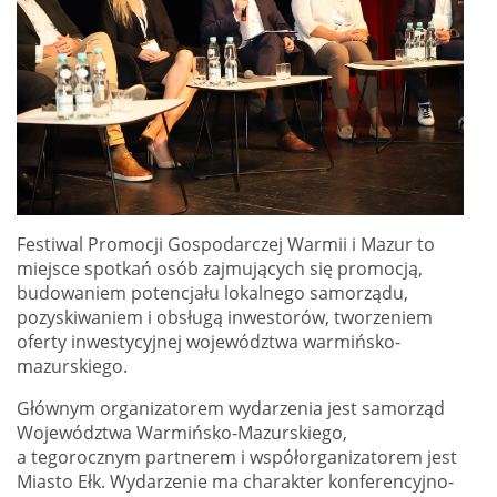
Festiwal Promocji Gospodarczej Warmii i Mazur to
miejsce spotkań osób zajmujących się promocją,
budowaniem potencjału lokalnego samorządu,
pozyskiwaniem i obsługą inwestorów, tworzeniem
oferty inwestycyjnej województwa warmińsko-
mazurskiego.
Głównym organizatorem wydarzenia jest samorząd
Województwa Warmińsko-Mazurskiego,
a tegorocznym partnerem i współorganizatorem jest
Miasto Ełk. Wydarzenie ma charakter konferencyjno-