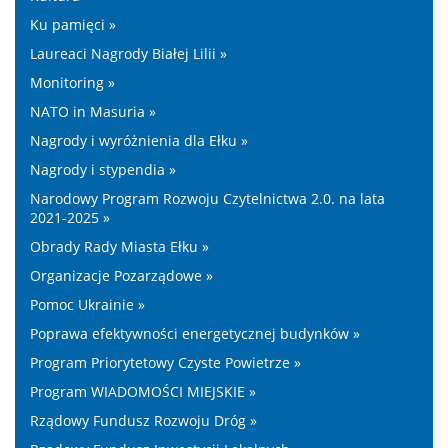
Ku pamięci »
Laureaci Nagrody Białej Lilii »
Monitoring »
NATO in Masuria »
Nagrody i wyróżnienia dla Ełku »
Nagrody i stypendia »
Narodowy Program Rozwoju Czytelnictwa 2.0. na lata
2021-2025 »
Obrady Rady Miasta Ełku »
Organizacje Pozarządowe »
Pomoc Ukrainie »
Poprawa efektywności energetycznej budynków »
Program Priorytetowy Czyste Powietrze »
Program WIADOMOŚCI MIEJSKIE »
Rządowy Fundusz Rozwoju Dróg »