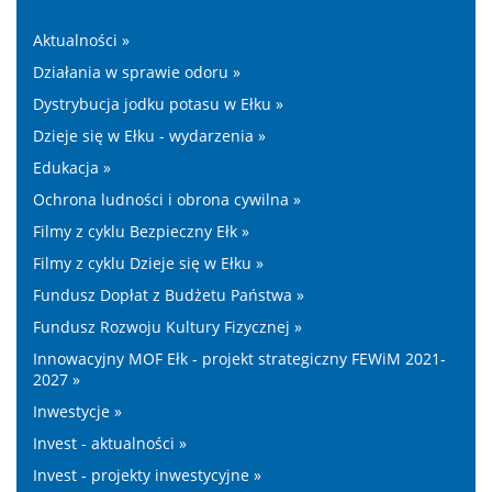
Aktualności »
Działania w sprawie odoru »
Dystrybucja jodku potasu w Ełku »
Dzieje się w Ełku - wydarzenia »
Edukacja »
Ochrona ludności i obrona cywilna »
Filmy z cyklu Bezpieczny Ełk »
Filmy z cyklu Dzieje się w Ełku »
Fundusz Dopłat z Budżetu Państwa »
Fundusz Rozwoju Kultury Fizycznej »
Innowacyjny MOF Ełk - projekt strategiczny FEWiM 2021-
2027 »
Inwestycje »
Invest - aktualności »
Invest - projekty inwestycyjne »