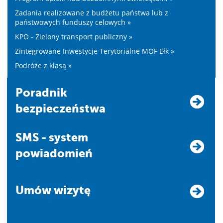
Zadania realizowane z budżetu państwa lub z
państwowych funduszy celowych »
KPO - Zielony transport publiczny »
Zintegrowane Inwestycje Terytorialne MOF Ełk »
Podróże z klasą »
Poradnik
bezpieczeństwa
SMS - system
powiadomień
Umów wizytę