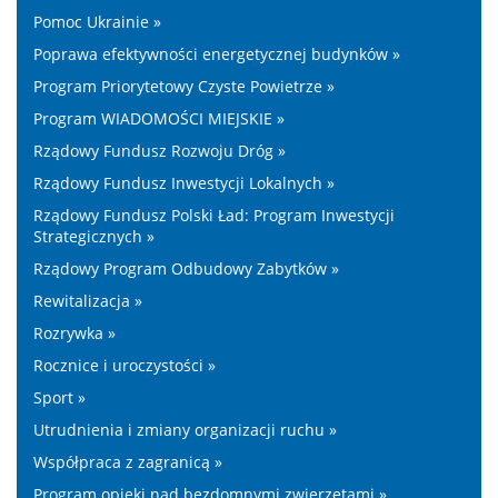
Pomoc Ukrainie »
Poprawa efektywności energetycznej budynków »
Program Priorytetowy Czyste Powietrze »
Program WIADOMOŚCI MIEJSKIE »
Rządowy Fundusz Rozwoju Dróg »
Rządowy Fundusz Inwestycji Lokalnych »
Rządowy Fundusz Polski Ład: Program Inwestycji
Strategicznych »
Rządowy Program Odbudowy Zabytków »
Rewitalizacja »
Rozrywka »
Rocznice i uroczystości »
Sport »
Utrudnienia i zmiany organizacji ruchu »
Współpraca z zagranicą »
Program opieki nad bezdomnymi zwierzętami »