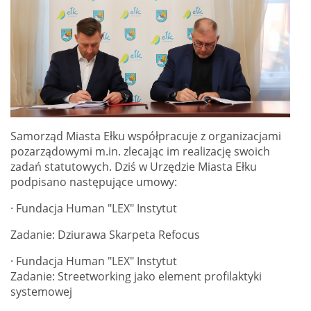
Samorząd Miasta Ełku współpracuje z organizacjami
pozarządowymi m.in. zlecając im realizację swoich
zadań statutowych. Dziś w Urzędzie Miasta Ełku
podpisano następujące umowy:
· Fundacja Human "LEX" Instytut
Zadanie: Dziurawa Skarpeta Refocus
·
Fundacja Human "LEX" Instytut
Zadanie: Streetworking jako element profilaktyki
systemowej