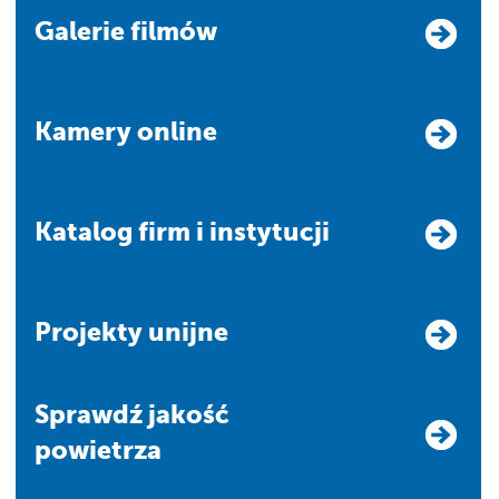
Galerie filmów
Kamery online
Katalog firm i instytucji
Projekty unijne
Sprawdź jakość
powietrza