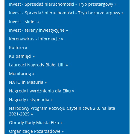
Invest - Sprzedaż nieruchomości - Tryb przetargowy »
Invest - Sprzedaż nieruchomości - Tryb bezprzetargowy »
Invest - slider »
Invest - tereny inwestycyjne »
Koronawirus - informacje »
Kultura »
Ku pamięci »
Laureaci Nagrody Białej Lilii »
Monitoring »
NATO in Masuria »
Nagrody i wyróżnienia dla Ełku »
Nagrody i stypendia »
Narodowy Program Rozwoju Czytelnictwa 2.0. na lata
2021-2025 »
Obrady Rady Miasta Ełku »
Organizacje Pozarządowe »