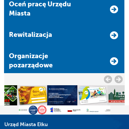
Oceń pracę Urzędu
Miasta
Rewitalizacja
Organizacje
pozarządowe
Urząd Miasta Ełku