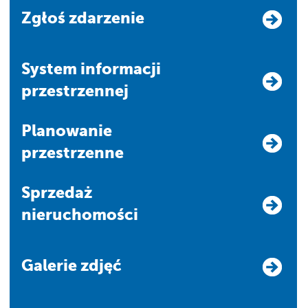
Zgłoś zdarzenie
system informacji
przestrzennej
Planowanie
przestrzenne
Sprzedaż
nieruchomości
Galerie zdjęć