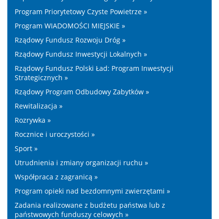
Program Priorytetowy Czyste Powietrze »
Program WIADOMOŚCI MIEJSKIE »
Rządowy Fundusz Rozwoju Dróg »
Rządowy Fundusz Inwestycji Lokalnych »
Rządowy Fundusz Polski Ład: Program Inwestycji
Strategicznych »
Rządowy Program Odbudowy Zabytków »
Rewitalizacja »
Rozrywka »
Rocznice i uroczystości »
Sport »
Utrudnienia i zmiany organizacji ruchu »
Współpraca z zagranicą »
Program opieki nad bezdomnymi zwierzętami »
Zadania realizowane z budżetu państwa lub z
państwowych funduszy celowych »