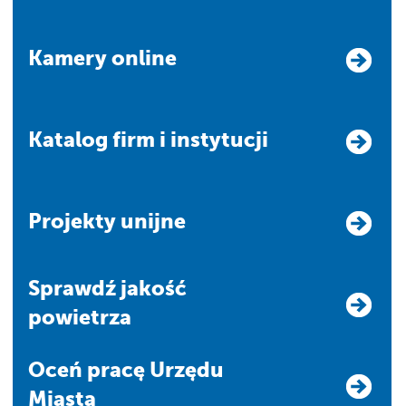
Kamery online
Katalog firm i instytucji
Projekty unijne
Sprawdź jakość
powietrza
Oceń pracę Urzędu
Miasta