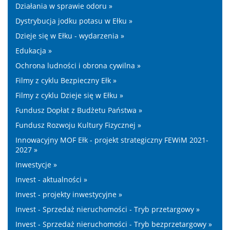
Działania w sprawie odoru »
Dystrybucja jodku potasu w Ełku »
Dzieje się w Ełku - wydarzenia »
Edukacja »
Ochrona ludności i obrona cywilna »
Filmy z cyklu Bezpieczny Ełk »
Filmy z cyklu Dzieje się w Ełku »
Fundusz Dopłat z Budżetu Państwa »
Fundusz Rozwoju Kultury Fizycznej »
Innowacyjny MOF Ełk - projekt strategiczny FEWiM 2021-
2027 »
Inwestycje »
Invest - aktualności »
Invest - projekty inwestycyjne »
Invest - Sprzedaż nieruchomości - Tryb przetargowy »
Invest - Sprzedaż nieruchomości - Tryb bezprzetargowy »