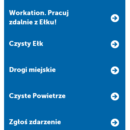
Workation. Pracuj
zdalnie z Ełku!
Czysty Ełk
Drogi miejskie
Czyste Powietrze
Zgłoś zdarzenie