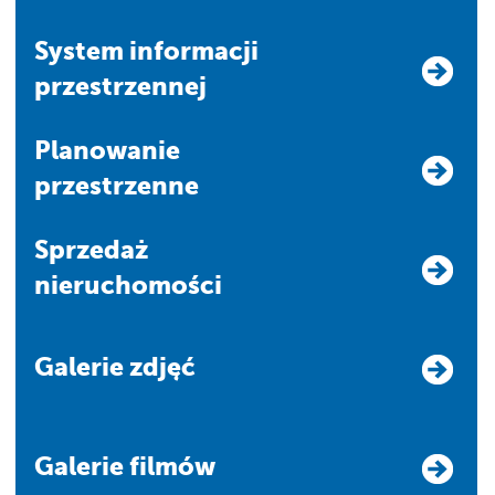
system informacji
przestrzennej
Planowanie
przestrzenne
Sprzedaż
nieruchomości
Galerie zdjęć
Galerie filmów