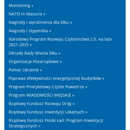
Monitoring »
NATO in Masuria »
Nagrody i wyróżnienia dla Ełku »
Nagrody i stypendia »
Narodowy Program Rozwoju Czytelnictwa 2.0. na lata
2021-2025 »
Obrady Rady Miasta Ełku »
Organizacje Pozarządowe »
Pomoc Ukrainie »
Poprawa efektywności energetycznej budynków »
Program Priorytetowy Czyste Powietrze »
Program WIADOMOŚCI MIEJSKIE »
Rządowy Fundusz Rozwoju Dróg »
Rządowy Fundusz Inwestycji Lokalnych »
Rządowy Fundusz Polski Ład: Program Inwestycji
Strategicznych »