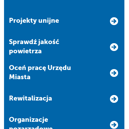
Projekty unijne
Sprawdź jakość
powietrza
Oceń pracę Urzędu
Miasta
Rewitalizacja
Organizacje
pozarządowe