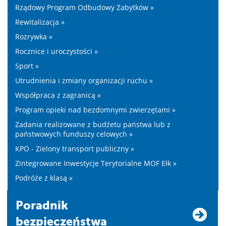
Rządowy Program Odbudowy Zabytków »
Rewitalizacja »
Rozrywka »
Rocznice i uroczystości »
Sport »
Utrudnienia i zmiany organizacji ruchu »
Współpraca z zagranicą »
Program opieki nad bezdomnymi zwierzętami »
Zadania realizowane z budżetu państwa lub z
państwowych funduszy celowych »
KPO - Zielony transport publiczny »
Zintegrowane Inwestycje Terytorialne MOF Ełk »
Podróże z klasą »
Poradnik
bezpieczeństwa