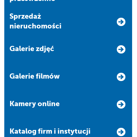
Sprzedaż
nieruchomości
Galerie zdjęć
Galerie filmów
Kamery online
Katalog firm i instytucji