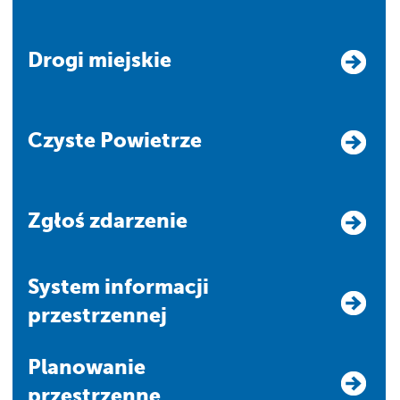
Drogi miejskie
Czyste Powietrze
Zgłoś zdarzenie
system informacji
przestrzennej
Planowanie
przestrzenne