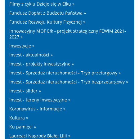
Filmy z cyklu Dzieje się w Ełku »
Fundusz Dopłat z Budżetu Państwa »
Fundusz Rozwoju Kultury Fizycznej »
Innowacyjny MOF Ełk - projekt strategiczny FEWiM 2021-
2027 »
Inwestycje »
Invest - aktualności »
Invest - projekty inwestycyjne »
Invest - Sprzedaż nieruchomości - Tryb przetargowy »
Invest - Sprzedaż nieruchomości - Tryb bezprzetargowy »
Invest - slider »
Invest - tereny inwestycyjne »
Koronawirus - informacje »
Kultura »
Ku pamięci »
Laureaci Nagrody Białej Lilii »