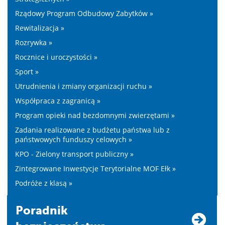
Rządowy Program Odbudowy Zabytków »
Rewitalizacja »
Rozrywka »
Rocznice i uroczystości »
Sport »
Utrudnienia i zmiany organizacji ruchu »
Współpraca z zagranicą »
Program opieki nad bezdomnymi zwierzętami »
Zadania realizowane z budżetu państwa lub z
państwowych funduszy celowych »
KPO - Zielony transport publiczny »
Zintegrowane Inwestycje Terytorialne MOF Ełk »
Podróże z klasą »
Poradnik