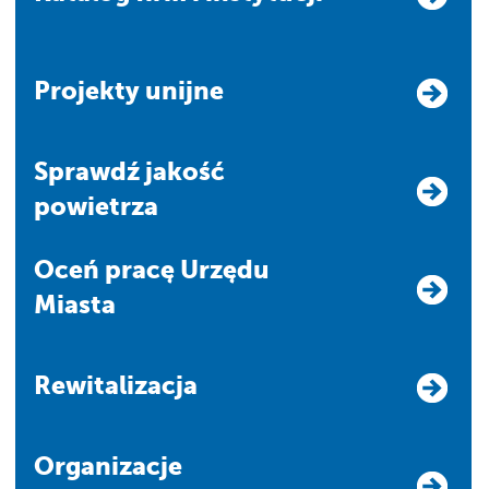
Projekty unijne
Sprawdź jakość
powietrza
Oceń pracę Urzędu
Miasta
Rewitalizacja
Organizacje