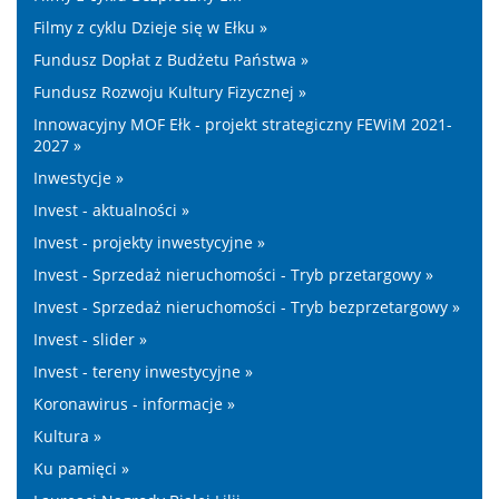
Filmy z cyklu Dzieje się w Ełku »
Fundusz Dopłat z Budżetu Państwa »
Fundusz Rozwoju Kultury Fizycznej »
Innowacyjny MOF Ełk - projekt strategiczny FEWiM 2021-
2027 »
Inwestycje »
Invest - aktualności »
Invest - projekty inwestycyjne »
Invest - Sprzedaż nieruchomości - Tryb przetargowy »
Invest - Sprzedaż nieruchomości - Tryb bezprzetargowy »
Invest - slider »
Invest - tereny inwestycyjne »
Koronawirus - informacje »
Kultura »
Ku pamięci »