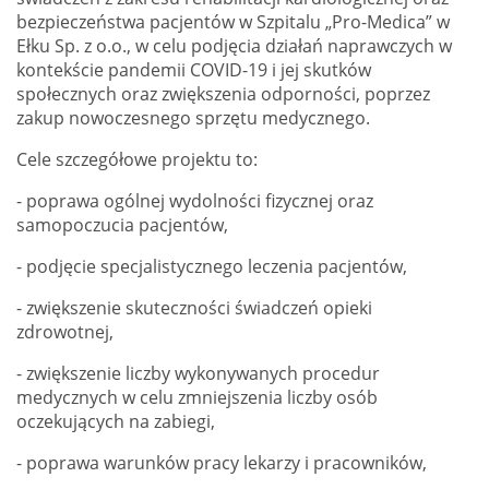
bezpieczeństwa pacjentów w Szpitalu „Pro-Medica” w
Ełku Sp. z o.o., w celu podjęcia działań naprawczych w
kontekście pandemii COVID-19 i jej skutków
społecznych oraz zwiększenia odporności, poprzez
zakup nowoczesnego sprzętu medycznego.
Cele szczegółowe projektu to:
- poprawa ogólnej wydolności fizycznej oraz
samopoczucia pacjentów,
- podjęcie specjalistycznego leczenia pacjentów,
- zwiększenie skuteczności świadczeń opieki
zdrowotnej,
- zwiększenie liczby wykonywanych procedur
medycznych w celu zmniejszenia liczby osób
oczekujących na zabiegi,
- poprawa warunków pracy lekarzy i pracowników,