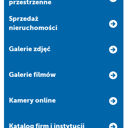
przestrzenne
Sprzedaż
nieruchomości
Galerie zdjęć
Galerie filmów
Kamery online
Katalog firm i instytucji