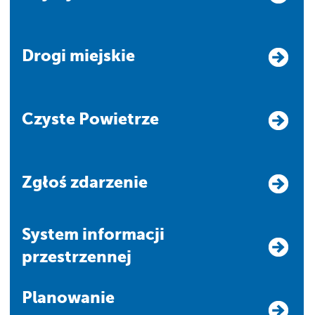
Drogi miejskie
Czyste Powietrze
Zgłoś zdarzenie
system informacji
przestrzennej
Planowanie