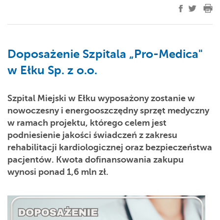
Doposażenie Szpitala „Pro-Medica"
w Ełku Sp. z o.o.
Szpital Miejski w Ełku wyposażony zostanie w
nowoczesny i energooszczędny sprzęt medyczny
w ramach projektu, którego celem jest
podniesienie jakości świadczeń z zakresu
rehabilitacji kardiologicznej oraz bezpieczeństwa
pacjentów. Kwota dofinansowania zakupu
wynosi ponad 1,6 mln zł.