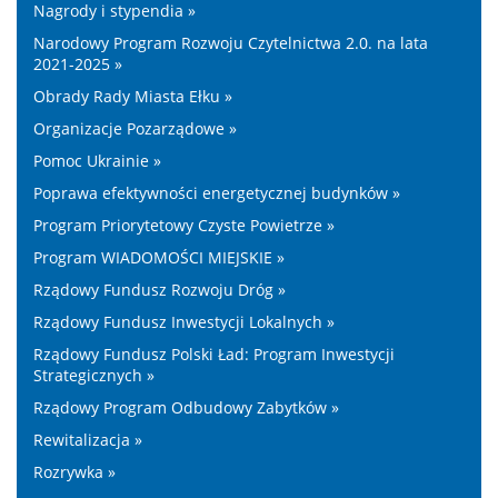
Nagrody i stypendia »
Narodowy Program Rozwoju Czytelnictwa 2.0. na lata
2021-2025 »
Obrady Rady Miasta Ełku »
Organizacje Pozarządowe »
Pomoc Ukrainie »
Poprawa efektywności energetycznej budynków »
Program Priorytetowy Czyste Powietrze »
Program WIADOMOŚCI MIEJSKIE »
Rządowy Fundusz Rozwoju Dróg »
Rządowy Fundusz Inwestycji Lokalnych »
Rządowy Fundusz Polski Ład: Program Inwestycji
Strategicznych »
Rządowy Program Odbudowy Zabytków »
Rewitalizacja »
Rozrywka »