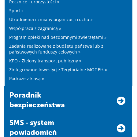
Rocznice i uroczystości »
Sport »
Utrudnienia i zmiany organizacji ruchu »
Współpraca z zagranicą »
Program opieki nad bezdomnymi zwierzętami »
Zadania realizowane z budżetu państwa lub z
państwowych funduszy celowych »
KPO - Zielony transport publiczny »
Zintegrowane Inwestycje Terytorialne MOF Ełk »
Podróże z klasą »
Poradnik
bezpieczeństwa
SMS - system
powiadomień