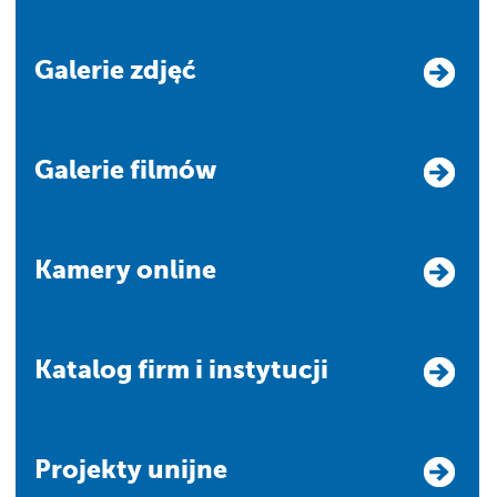
Galerie zdjęć
Galerie filmów
Kamery online
Katalog firm i instytucji
Projekty unijne