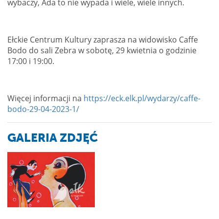
wybaczy, Ada to nie wypada i wiele, wiele innych.
Ełckie Centrum Kultury zaprasza na widowisko Caffe
Bodo do sali Zebra w sobotę, 29 kwietnia o godzinie
17:00 i 19:00.
Więcej informacji na
https://eck.elk.pl/wydarzy/caffe-
bodo-29-04-2023-1/
GALERIA ZDJĘĆ