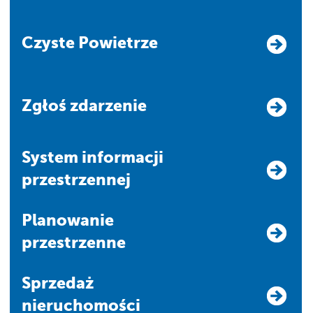
Czyste Powietrze
Zgłoś zdarzenie
system informacji
przestrzennej
Planowanie
przestrzenne
Sprzedaż
nieruchomości