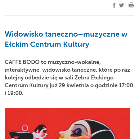
Widowisko taneczno–muzyczne w
Ełckim Centrum Kultury
CAFFE BODO to muzyczno-wokalne,
interaktywne, widowisko taneczne, które po raz
kolejny odbędzie się w sali Zebra Ełckiego
Centrum Kultury już 29 kwietnia o godzinie 17:00
i 19:00.