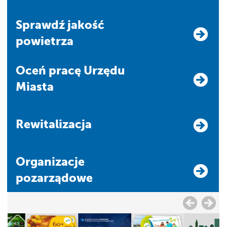
Sprawdź jakość
powietrza
Oceń pracę Urzędu
Miasta
Rewitalizacja
Organizacje
pozarządowe