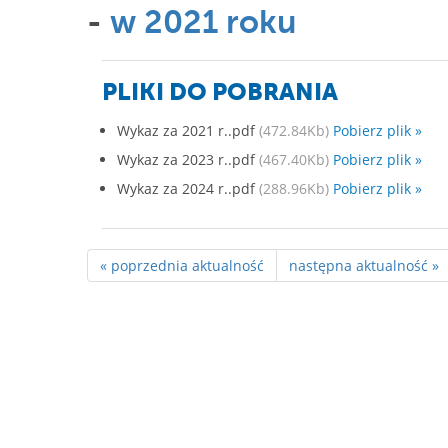
-
w 2021 roku
PLIKI DO POBRANIA
Wykaz za 2021 r..pdf
(472.84Kb)
Pobierz plik »
Wykaz za 2023 r..pdf
(467.40Kb)
Pobierz plik »
Wykaz za 2024 r..pdf
(288.96Kb)
Pobierz plik »
« poprzednia aktualność
następna aktualność »