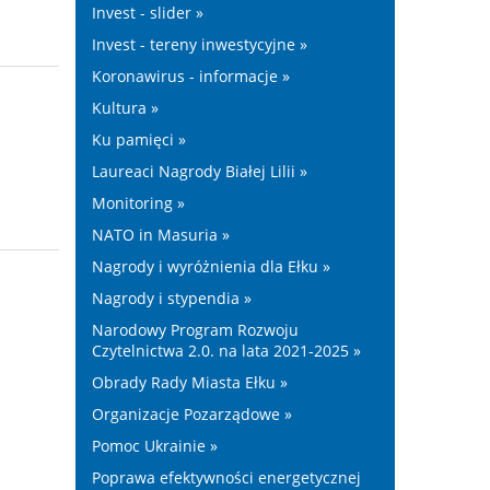
Invest - slider »
Invest - tereny inwestycyjne »
Koronawirus - informacje »
Kultura »
Ku pamięci »
Laureaci Nagrody Białej Lilii »
Monitoring »
NATO in Masuria »
Nagrody i wyróżnienia dla Ełku »
Nagrody i stypendia »
Narodowy Program Rozwoju
Czytelnictwa 2.0. na lata 2021-2025 »
Obrady Rady Miasta Ełku »
Organizacje Pozarządowe »
Pomoc Ukrainie »
Poprawa efektywności energetycznej