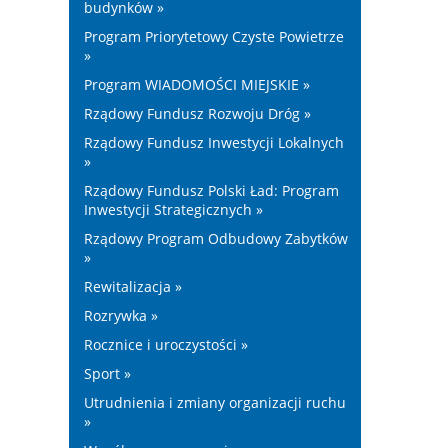
budynków »
Program Priorytetowy Czyste Powietrze
»
Program WIADOMOŚCI MIEJSKIE »
Rządowy Fundusz Rozwoju Dróg »
Rządowy Fundusz Inwestycji Lokalnych
»
Rządowy Fundusz Polski Ład: Program
Inwestycji Strategicznych »
Rządowy Program Odbudowy Zabytków
»
Rewitalizacja »
Rozrywka »
Rocznice i uroczystości »
Sport »
Utrudnienia i zmiany organizacji ruchu
»