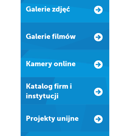
Galerie zdjęć
Galerie filmów
Kamery online
Katalog firm i
instytucji
Projekty unijne