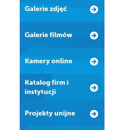
Galerie zdjęć
Galerie filmów
Kamery online
Katalog firm i
instytucji
Projekty unijne