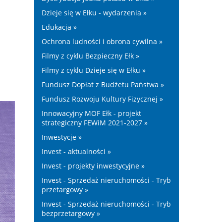
Dzieje się w Ełku - wydarzenia »
Edukacja »
Ochrona ludności i obrona cywilna »
Filmy z cyklu Bezpieczny Ełk »
Filmy z cyklu Dzieje się w Ełku »
Fundusz Dopłat z Budżetu Państwa »
Fundusz Rozwoju Kultury Fizycznej »
Innowacyjny MOF Ełk - projekt
strategiczny FEWiM 2021-2027 »
Inwestycje »
Invest - aktualności »
Invest - projekty inwestycyjne »
Invest - Sprzedaż nieruchomości - Tryb
przetargowy »
Invest - Sprzedaż nieruchomości - Tryb
bezprzetargowy »