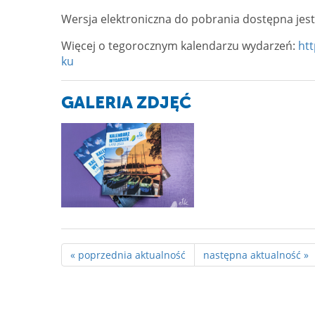
Wersja elektroniczna do pobrania dostępna jes
Więcej o tegorocznym kalendarzu wydarzeń:
htt
ku
GALERIA ZDJĘĆ
« poprzednia aktualność
następna aktualność »