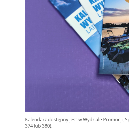
Kalendarz dostępny jest w Wydziale Promocji, Spo
374 lub 380).