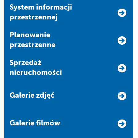
system informacji
przestrzennej
Planowanie
przestrzenne
Sprzedaż
nieruchomości
Galerie zdjęć
Galerie filmów