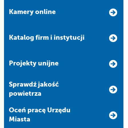
Kamery online
Katalog firm i instytucji
Projekty unijne
Sprawdź jakość
powietrza
Oceń pracę Urzędu
Miasta