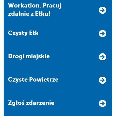
Workation. Pracuj
zdalnie z Ełku!
Czysty Ełk
Drogi miejskie
Czyste Powietrze
Zgłoś zdarzenie