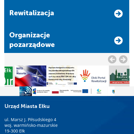
Rewitalizacja
Organizacje
pozarządowe
Urząd Miasta Ełku
ul. Marsz J. Piłsudskiego 4
woj. warmińsko-mazurskie
19-300 Ełk