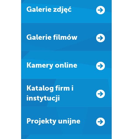
Galerie zdjęć
Galerie filmów
Kamery online
Katalog firm i
instytucji
Projekty unijne