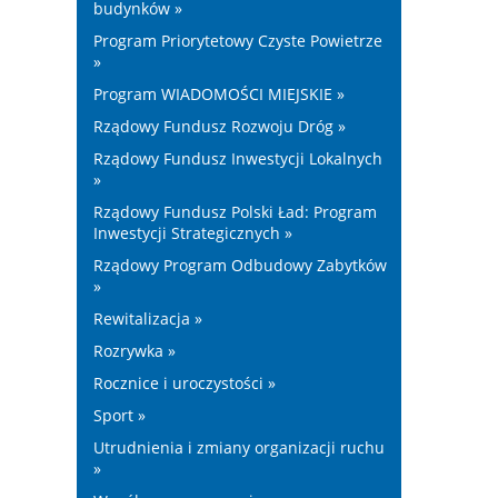
budynków »
Program Priorytetowy Czyste Powietrze
»
Program WIADOMOŚCI MIEJSKIE »
Rządowy Fundusz Rozwoju Dróg »
Rządowy Fundusz Inwestycji Lokalnych
»
Rządowy Fundusz Polski Ład: Program
Inwestycji Strategicznych »
Rządowy Program Odbudowy Zabytków
»
Rewitalizacja »
Rozrywka »
Rocznice i uroczystości »
Sport »
Utrudnienia i zmiany organizacji ruchu
»