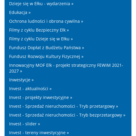
Dzieje się w Ełku - wydarzenia »
Edukacja »
Ochrona ludności i obrona cywilna »
Filmy z cyklu Bezpieczny Ełk »
Filmy z cyklu Dzieje się w Ełku »
Fundusz Dopłat z Budżetu Państwa »
Fundusz Rozwoju Kultury Fizycznej »
Innowacyjny MOF Ełk - projekt strategiczny FEWiM 2021-
2027 »
Inwestycje »
Invest - aktualności »
Invest - projekty inwestycyjne »
Invest - Sprzedaż nieruchomości - Tryb przetargowy »
Invest - Sprzedaż nieruchomości - Tryb bezprzetargowy »
Invest - slider »
Invest - tereny inwestycyjne »