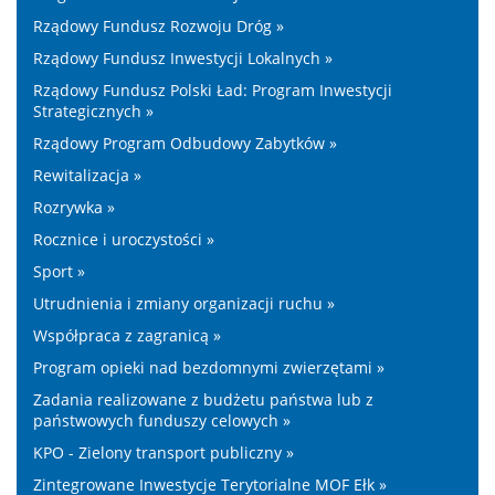
Rządowy Fundusz Rozwoju Dróg »
Rządowy Fundusz Inwestycji Lokalnych »
Rządowy Fundusz Polski Ład: Program Inwestycji
Strategicznych »
Rządowy Program Odbudowy Zabytków »
Rewitalizacja »
Rozrywka »
Rocznice i uroczystości »
Sport »
Utrudnienia i zmiany organizacji ruchu »
Współpraca z zagranicą »
Program opieki nad bezdomnymi zwierzętami »
Zadania realizowane z budżetu państwa lub z
państwowych funduszy celowych »
KPO - Zielony transport publiczny »
Zintegrowane Inwestycje Terytorialne MOF Ełk »