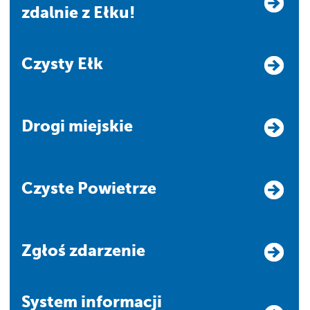
zdalnie z Ełku!
Czysty Ełk
Drogi miejskie
Czyste Powietrze
Zgłoś zdarzenie
system informacji