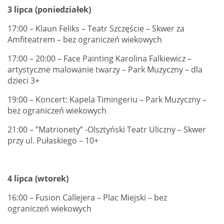
3 lipca (poniedziałek)
17:00 – Klaun Feliks – Teatr Szczęście – Skwer za
Amfiteatrem – bez ograniczeń wiekowych
17:00 – 20:00 – Face Painting Karolina Falkiewicz –
artystyczne malowanie twarzy – Park Muzyczny – dla
dzieci 3+
19:00 – Koncert: Kapela Timingeriu – Park Muzyczny –
bez ograniczeń wiekowych
21:00 – ”Matrionety” -Olsztyński Teatr Uliczny – Skwer
przy ul. Pułaskiego – 10+
4 lipca (wtorek)
16:00 – Fusion Callejera – Plac Miejski – bez
ograniczeń wiekowych