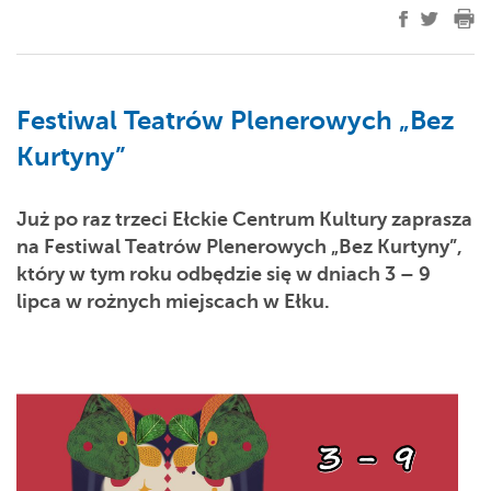
Festiwal Teatrów Plenerowych „Bez
Kurtyny”
Już po raz trzeci Ełckie Centrum Kultury zaprasza
na Festiwal Teatrów Plenerowych „Bez Kurtyny”,
który w tym roku odbędzie się w dniach 3 – 9
lipca w rożnych miejscach w Ełku.