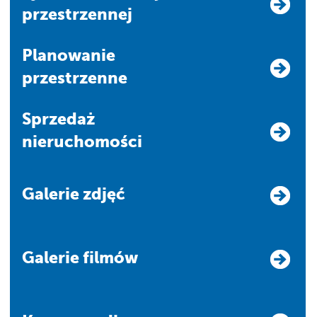
przestrzennej
Planowanie
przestrzenne
Sprzedaż
nieruchomości
Galerie zdjęć
Galerie filmów