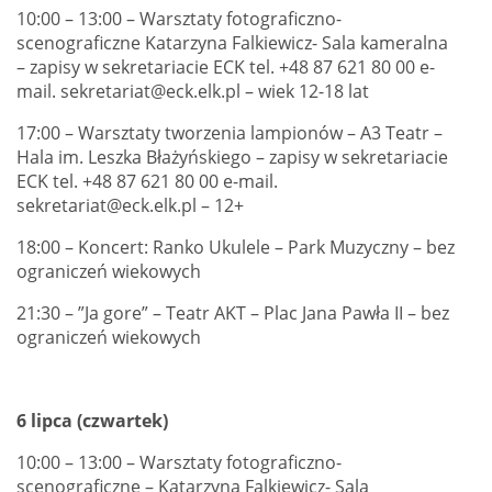
10:00 – 13:00 – Warsztaty fotograficzno-
scenograficzne Katarzyna Falkiewicz- Sala kameralna
– zapisy w sekretariacie ECK tel. +48 87 621 80 00 e-
mail. sekretariat@eck.elk.pl – wiek 12-18 lat
17:00 – Warsztaty tworzenia lampionów – A3 Teatr –
Hala im. Leszka Błażyńskiego – zapisy w sekretariacie
ECK tel. +48 87 621 80 00 e-mail.
sekretariat@eck.elk.pl – 12+
18:00 – Koncert: Ranko Ukulele – Park Muzyczny – bez
ograniczeń wiekowych
21:30 – ”Ja gore” – Teatr AKT – Plac Jana Pawła II – bez
ograniczeń wiekowych
6 lipca (czwartek)
10:00 – 13:00 – Warsztaty fotograficzno-
scenograficzne – Katarzyna Falkiewicz- Sala