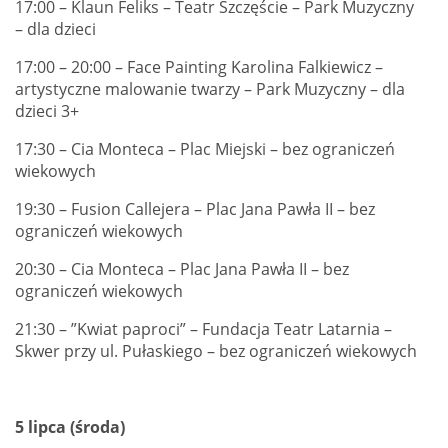
17:00 – Klaun Feliks – Teatr Szczęście – Park Muzyczny
– dla dzieci
17:00 – 20:00 – Face Painting Karolina Falkiewicz –
artystyczne malowanie twarzy – Park Muzyczny – dla
dzieci 3+
17:30 – Cia Monteca – Plac Miejski – bez ograniczeń
wiekowych
19:30 – Fusion Callejera – Plac Jana Pawła II – bez
ograniczeń wiekowych
20:30 – Cia Monteca – Plac Jana Pawła II – bez
ograniczeń wiekowych
21:30 – ”Kwiat paproci” – Fundacja Teatr Latarnia –
Skwer przy ul. Pułaskiego – bez ograniczeń wiekowych
5 lipca (środa)