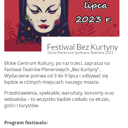
Ełckie Centrum Kultury, po raz trzeci, zaprasza na
Festiwal Teatrów Plenerowych „Bez Kurtyny”.
Wydarzenie potrwa od 3 do 9 lipca i odbywać się
będzie w różnych miejscach naszego miasta.
Przedstawienia, spektakle, warsztaty, koncerty oraz
widowiska – to wszystko będzie czekało na ełczan,
gości i turystów.
Program festiwalu: