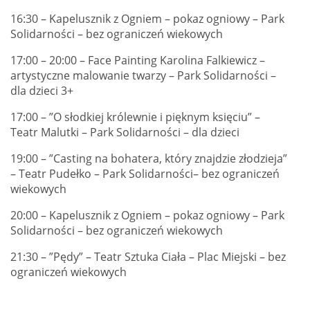
16:30 – Kapelusznik z Ogniem – pokaz ogniowy – Park
Solidarności – bez ograniczeń wiekowych
17:00 – 20:00 – Face Painting Karolina Falkiewicz –
artystyczne malowanie twarzy – Park Solidarności –
dla dzieci 3+
17:00 – ”O słodkiej królewnie i pięknym księciu” –
Teatr Malutki – Park Solidarności – dla dzieci
19:00 – ”Casting na bohatera, który znajdzie złodzieja”
– Teatr Pudełko – Park Solidarności– bez ograniczeń
wiekowych
20:00 – Kapelusznik z Ogniem – pokaz ogniowy – Park
Solidarności – bez ograniczeń wiekowych
21:30 – ”Pędy” – Teatr Sztuka Ciała – Plac Miejski – bez
ograniczeń wiekowych