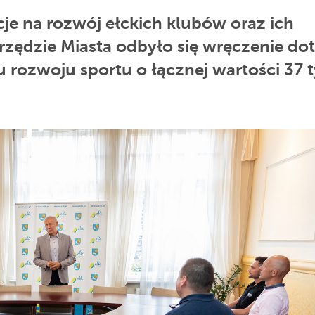
je na rozwój ełckich klubów oraz ich
rzędzie Miasta odbyło się wręczenie dot
rozwoju sportu o łącznej wartości 37 t