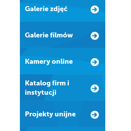
Galerie zdjęć
Galerie filmów
Kamery online
Katalog firm i
instytucji
Projekty unijne