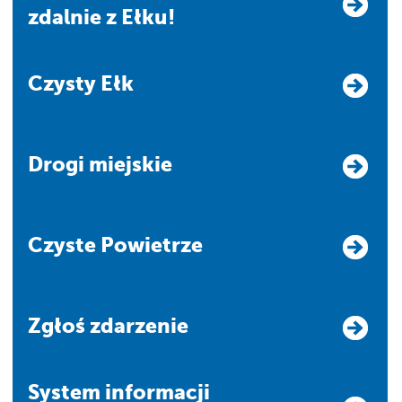
zdalnie z Ełku!
Czysty Ełk
Drogi miejskie
Czyste Powietrze
Zgłoś zdarzenie
system informacji