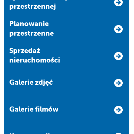
przestrzennej
Planowanie
przestrzenne
Sprzedaż
nieruchomości
Galerie zdjęć
Galerie filmów