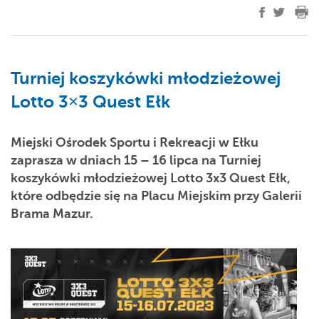
Turniej koszykówki młodzieżowej
Lotto 3×3 Quest Ełk
Miejski Ośrodek Sportu i Rekreacji w Ełku
zaprasza w dniach 15 – 16 lipca na Turniej
koszykówki młodzieżowej Lotto 3x3 Quest Ełk,
które odbędzie się na Placu Miejskim przy Galerii
Brama Mazur.