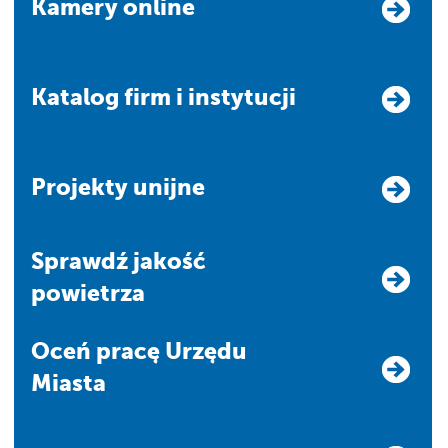
Kamery online
Katalog firm i instytucji
Projekty unijne
Sprawdź jakość
powietrza
Oceń pracę Urzędu
Miasta