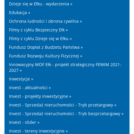
Dzieje się w Ełku - wydarzenia »
Edukacja »
Ochrona ludności i obrona cywilna »
Filmy z cyklu Bezpieczny Ełk »
Filmy z cyklu Dzieje się w Ełku »
Fundusz Dopłat z Budżetu Państwa »
Fundusz Rozwoju Kultury Fizycznej »
Innowacyjny MOF Ełk - projekt strategiczny FEWiM 2021-
2027 »
Inwestycje »
Invest - aktualności »
Invest - projekty inwestycyjne »
Invest - Sprzedaż nieruchomości - Tryb przetargowy »
Invest - Sprzedaż nieruchomości - Tryb bezprzetargowy »
Invest - slider »
Invest - tereny inwestycyjne »