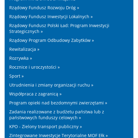
Rządowy Fundusz Rozwoju Dróg »
Rządowy Fundusz Inwestycji Lokalnych »
Rządowy Fundusz Polski Ład: Program Inwestycji
Strategicznych »
Rządowy Program Odbudowy Zabytków »
Rewitalizacja »
Rozrywka »
Rocznice i uroczystości »
Sport »
Utrudnienia i zmiany organizacji ruchu »
Współpraca z zagranicą »
Program opieki nad bezdomnymi zwierzętami »
Zadania realizowane z budżetu państwa lub z
państwowych funduszy celowych »
KPO - Zielony transport publiczny »
Zintegrowane Inwestycje Terytorialne MOF Ełk »