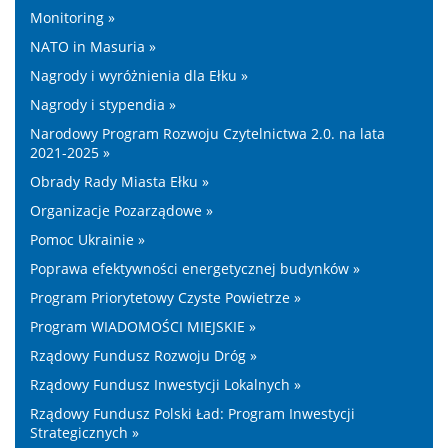
Monitoring »
NATO in Masuria »
Nagrody i wyróżnienia dla Ełku »
Nagrody i stypendia »
Narodowy Program Rozwoju Czytelnictwa 2.0. na lata
2021-2025 »
Obrady Rady Miasta Ełku »
Organizacje Pozarządowe »
Pomoc Ukrainie »
Poprawa efektywności energetycznej budynków »
Program Priorytetowy Czyste Powietrze »
Program WIADOMOŚCI MIEJSKIE »
Rządowy Fundusz Rozwoju Dróg »
Rządowy Fundusz Inwestycji Lokalnych »
Rządowy Fundusz Polski Ład: Program Inwestycji
Strategicznych »