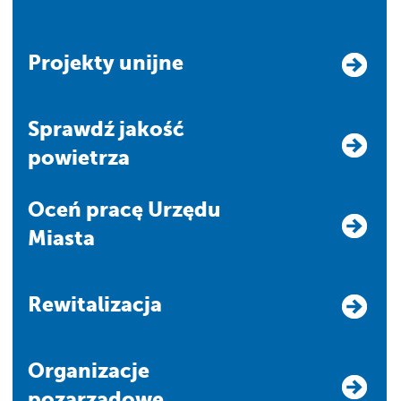
Projekty unijne
Sprawdź jakość
powietrza
Oceń pracę Urzędu
Miasta
Rewitalizacja
Organizacje
pozarządowe