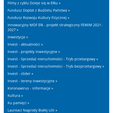
Filmy z cyklu Dzieje się w Ełku »
Fundusz Dopłat z Budżetu Państwa »
Fundusz Rozwoju Kultury Fizycznej »
Innowacyjny MOF Ełk - projekt strategiczny FEWiM 2021-
2027 »
Inwestycje »
Invest - aktualności »
Invest - projekty inwestycyjne »
Invest - Sprzedaż nieruchomości - Tryb przetargowy »
Invest - Sprzedaż nieruchomości - Tryb bezprzetargowy »
Invest - slider »
Invest - tereny inwestycyjne »
Koronawirus - informacje »
Kultura »
Ku pamięci »
Laureaci Nagrody Białej Lilii »