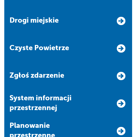
Drogi miejskie
Czyste Powietrze
Zgłoś zdarzenie
system informacji
przestrzennej
Planowanie
przestrzenne