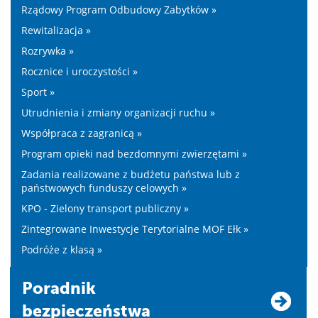
Rządowy Program Odbudowy Zabytków »
Rewitalizacja »
Rozrywka »
Rocznice i uroczystości »
Sport »
Utrudnienia i zmiany organizacji ruchu »
Współpraca z zagranicą »
Program opieki nad bezdomnymi zwierzętami »
Zadania realizowane z budżetu państwa lub z
państwowych funduszy celowych »
KPO - Zielony transport publiczny »
Zintegrowane Inwestycje Terytorialne MOF Ełk »
Podróże z klasą »
Poradnik
bezpieczeństwa