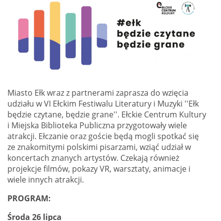
Miasto Ełk wraz z partnerami zaprasza do wzięcia
udziału w VI Ełckim Festiwalu Literatury i Muzyki ''Ełk
będzie czytane, będzie grane''. Ełckie Centrum Kultury
i Miejska Biblioteka Publiczna przygotowały wiele
atrakcji. Ełczanie oraz goście będą mogli spotkać się
ze znakomitymi polskimi pisarzami, wziąć udział w
koncertach znanych artystów. Czekają również
projekcje filmów, pokazy VR, warsztaty, animacje i
wiele innych atrakcji.
PROGRAM:
Środa 26 lipca