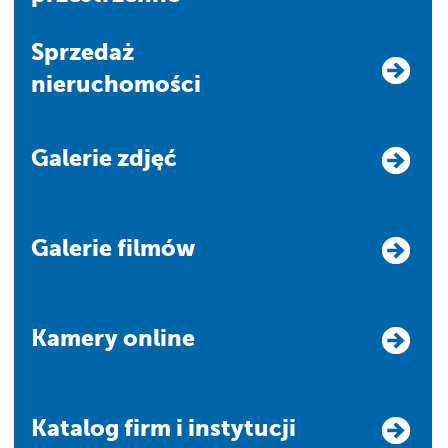
Sprzedaż
nieruchomości
Galerie zdjęć
Galerie filmów
Kamery online
Katalog firm i instytucji