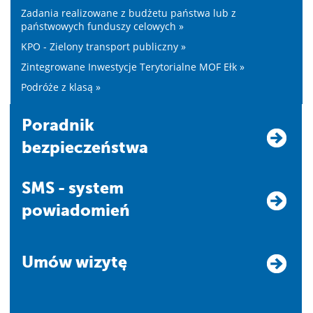
Zadania realizowane z budżetu państwa lub z
państwowych funduszy celowych »
KPO - Zielony transport publiczny »
Zintegrowane Inwestycje Terytorialne MOF Ełk »
Podróże z klasą »
Poradnik
bezpieczeństwa
SMS - system
powiadomień
Umów wizytę