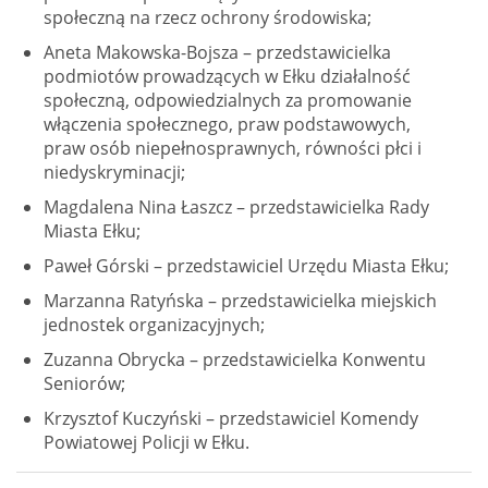
społeczną na rzecz ochrony środowiska;
Aneta Makowska-Bojsza – przedstawicielka
podmiotów prowadzących w Ełku działalność
społeczną, odpowiedzialnych za promowanie
włączenia społecznego, praw podstawowych,
praw osób niepełnosprawnych, równości płci i
niedyskryminacji;
Magdalena Nina Łaszcz – przedstawicielka Rady
Miasta Ełku;
Paweł Górski – przedstawiciel Urzędu Miasta Ełku;
Marzanna Ratyńska – przedstawicielka miejskich
jednostek organizacyjnych;
Zuzanna Obrycka – przedstawicielka Konwentu
Seniorów;
Krzysztof Kuczyński – przedstawiciel Komendy
Powiatowej Policji w Ełku.