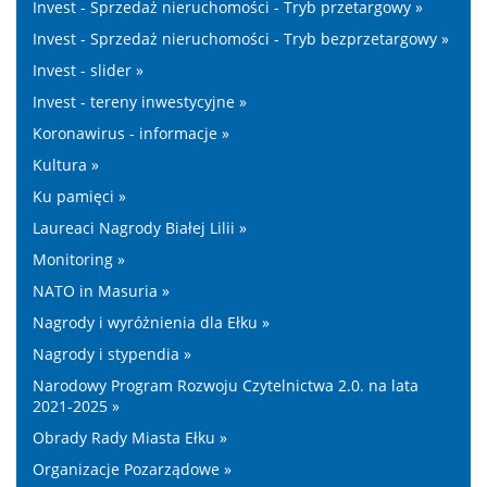
Invest - Sprzedaż nieruchomości - Tryb przetargowy »
Invest - Sprzedaż nieruchomości - Tryb bezprzetargowy »
Invest - slider »
Invest - tereny inwestycyjne »
Koronawirus - informacje »
Kultura »
Ku pamięci »
Laureaci Nagrody Białej Lilii »
Monitoring »
NATO in Masuria »
Nagrody i wyróżnienia dla Ełku »
Nagrody i stypendia »
Narodowy Program Rozwoju Czytelnictwa 2.0. na lata
2021-2025 »
Obrady Rady Miasta Ełku »
Organizacje Pozarządowe »