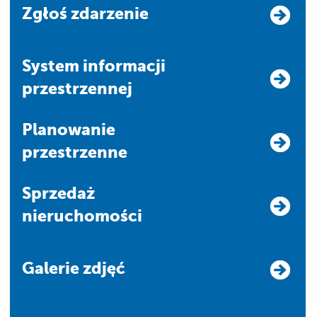
Zgłoś zdarzenie
system informacji
przestrzennej
Planowanie
przestrzenne
Sprzedaż
nieruchomości
Galerie zdjęć