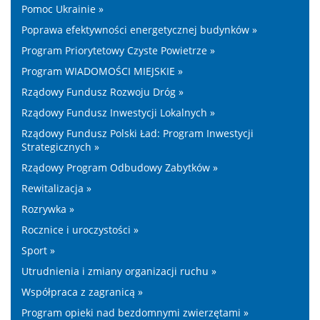
Pomoc Ukrainie »
Poprawa efektywności energetycznej budynków »
Program Priorytetowy Czyste Powietrze »
Program WIADOMOŚCI MIEJSKIE »
Rządowy Fundusz Rozwoju Dróg »
Rządowy Fundusz Inwestycji Lokalnych »
Rządowy Fundusz Polski Ład: Program Inwestycji
Strategicznych »
Rządowy Program Odbudowy Zabytków »
Rewitalizacja »
Rozrywka »
Rocznice i uroczystości »
Sport »
Utrudnienia i zmiany organizacji ruchu »
Współpraca z zagranicą »
Program opieki nad bezdomnymi zwierzętami »