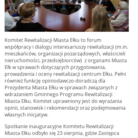
Komitet Rewitalizacji Miasta Ełku to forum
współpracy i dialogu interesariuszy rewitalizacji (m.in.
mieszkańców, organizacji pozarządowych, właścicieli
nieruchomości, przedsiębiorców) z organami Miasta
Ełk w sprawach dotyczących przygotowania,
prowadzenia i oceny rewitalizacji centrum Ełku. Pełni
również funkcję opiniodawczo-doradczą dla
Prezydenta Miasta Ełku w sprawach związanych z
wdrażaniem Gminnego Programu Rewitalizacji
Miasta Ełku. Komitet uprawniony jest do wyrażania
opinii, stanowisk i rekomendacji oraz podejmowania
własnych inicjatyw.
Spotkanie inauguracyjne Komitetu Rewitalizacji
Miasta Ełku odbyło się 23 sierpnia, gdzie Zastępca