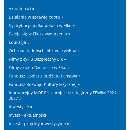
Aktualności »
Działania w sprawie odoru »
Dystrybucja jodku potasu w Ełku »
Dzieje się w Ełku - wydarzenia »
Edukacja »
Ochrona ludności i obrona cywilna »
Filmy z cyklu Bezpieczny Ełk »
Filmy z cyklu Dzieje się w Ełku »
Fundusz Dopłat z Budżetu Państwa »
Fundusz Rozwoju Kultury Fizycznej »
Innowacyjny MOF Ełk - projekt strategiczny FEWiM 2021-
2027 »
Inwestycje »
Invest - aktualności »
Invest - projekty inwestycyjne »