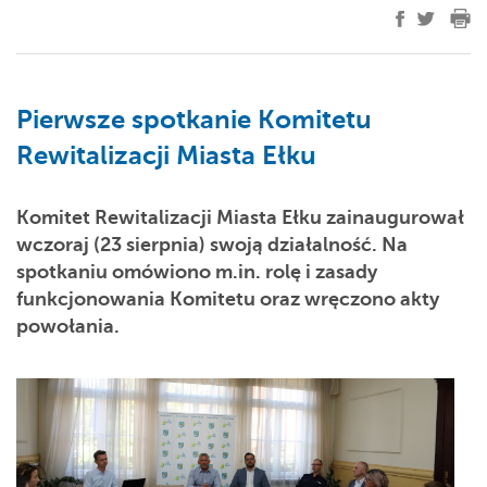
Pierwsze spotkanie Komitetu
Rewitalizacji Miasta Ełku
Komitet Rewitalizacji Miasta Ełku zainaugurował
wczoraj (23 sierpnia) swoją działalność. Na
spotkaniu omówiono m.in. rolę i zasady
funkcjonowania Komitetu oraz wręczono akty
powołania.