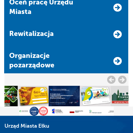
Oceń pracę Urzędu
Miasta
Rewitalizacja
Organizacje
pozarządowe
Urząd Miasta Ełku