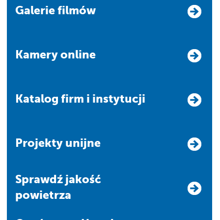
Galerie filmów
Kamery online
Katalog firm i instytucji
Projekty unijne
Sprawdź jakość
powietrza