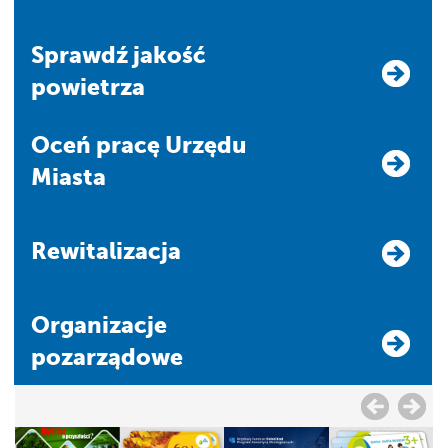
Sprawdź jakość
powietrza
Oceń pracę Urzędu
Miasta
Rewitalizacja
Organizacje
pozarządowe