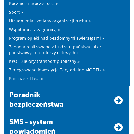
Rocznice i uroczystości »
Sport »
Utrudnienia i zmiany organizacji ruchu »
Współpraca z zagranicą »
Program opieki nad bezdomnymi zwierzętami »
Zadania realizowane z budżetu państwa lub z
państwowych funduszy celowych »
KPO - Zielony transport publiczny »
Zintegrowane Inwestycje Terytorialne MOF Ełk »
Podróże z klasą »
Poradnik
bezpieczeństwa
SMS - system
powiadomień