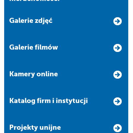
Galerie zdjęć
Galerie filmów
Kamery online
Katalog firm i instytucji
Projekty unijne