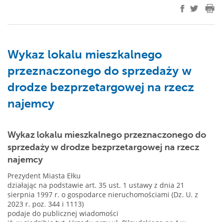
Wykaz lokalu mieszkalnego
przeznaczonego do sprzedaży w
drodze bezprzetargowej na rzecz
najemcy
Wykaz lokalu mieszkalnego przeznaczonego do
sprzedaży w drodze bezprzetargowej na rzecz
najemcy
Prezydent Miasta Ełku
działając na podstawie art. 35 ust. 1 ustawy z dnia 21
sierpnia 1997 r. o gospodarce nieruchomościami (Dz. U. z
2023 r. poz. 344 i 1113)
podaje do publicznej wiadomości