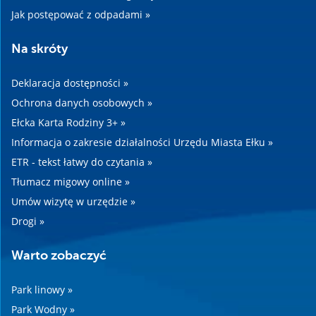
Jak postępować z odpadami »
Na skróty
Deklaracja dostępności »
Ochrona danych osobowych »
Ełcka Karta Rodziny 3+ »
Informacja o zakresie działalności Urzędu Miasta Ełku »
ETR - tekst łatwy do czytania »
Tłumacz migowy online »
Umów wizytę w urzędzie »
Drogi »
Warto zobaczyć
Park linowy »
Park Wodny »