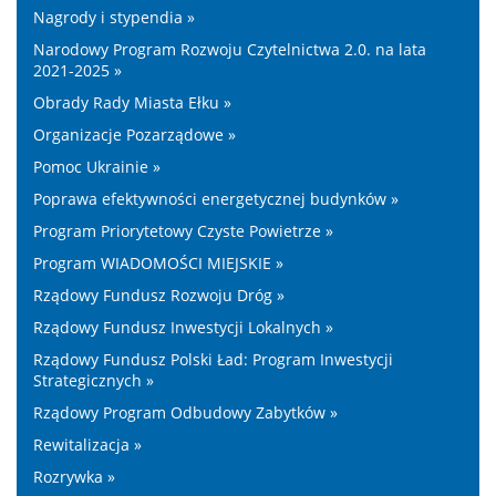
Nagrody i stypendia »
Narodowy Program Rozwoju Czytelnictwa 2.0. na lata
2021-2025 »
Obrady Rady Miasta Ełku »
Organizacje Pozarządowe »
Pomoc Ukrainie »
Poprawa efektywności energetycznej budynków »
Program Priorytetowy Czyste Powietrze »
Program WIADOMOŚCI MIEJSKIE »
Rządowy Fundusz Rozwoju Dróg »
Rządowy Fundusz Inwestycji Lokalnych »
Rządowy Fundusz Polski Ład: Program Inwestycji
Strategicznych »
Rządowy Program Odbudowy Zabytków »
Rewitalizacja »
Rozrywka »