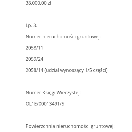
38.000,00 zł
Lp. 3.
Numer nieruchomości gruntowej:
2058/11
2059/24
2058/14 (udział wynoszący 1/5 części)
Numer Księgi Wieczystej:
OL1E/00013491/5
Powierzchnia nieruchomości gruntowej: