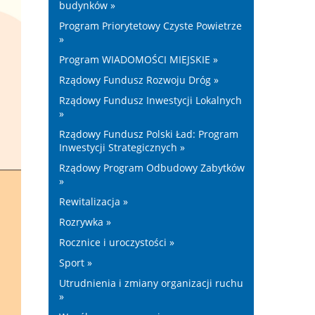
budynków »
Program Priorytetowy Czyste Powietrze
»
Program WIADOMOŚCI MIEJSKIE »
Rządowy Fundusz Rozwoju Dróg »
Rządowy Fundusz Inwestycji Lokalnych
»
Rządowy Fundusz Polski Ład: Program
Inwestycji Strategicznych »
Rządowy Program Odbudowy Zabytków
»
Rewitalizacja »
Rozrywka »
Rocznice i uroczystości »
Sport »
Utrudnienia i zmiany organizacji ruchu
»