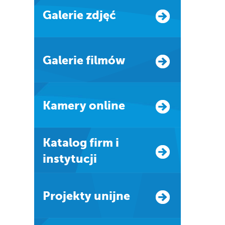
Galerie zdjęć
Galerie filmów
Kamery online
Katalog firm i
instytucji
Projekty unijne