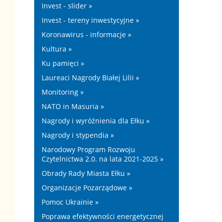
Invest - slider »
Invest - tereny inwestycyjne »
Koronawirus - informacje »
Kultura »
Ku pamięci »
Laureaci Nagrody Białej Lilii »
Monitoring »
NATO in Masuria »
Nagrody i wyróżnienia dla Ełku »
Nagrody i stypendia »
Narodowy Program Rozwoju
Czytelnictwa 2.0. na lata 2021-2025 »
Obrady Rady Miasta Ełku »
Organizacje Pozarządowe »
Pomoc Ukrainie »
Poprawa efektywności energetycznej