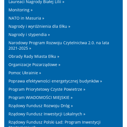
Laureaci Nagrody Białej Lilii »
Monitoring »
NATO in Masuria »
Nagrody i wyróżnienia dla Ełku »
Nagrody i stypendia »
Narodowy Program Rozwoju Czytelnictwa 2.0. na lata
2021-2025 »
Obrady Rady Miasta Ełku »
Organizacje Pozarządowe »
Pomoc Ukrainie »
Poprawa efektywności energetycznej budynków »
Program Priorytetowy Czyste Powietrze »
Program WIADOMOŚCI MIEJSKIE »
Rządowy Fundusz Rozwoju Dróg »
Rządowy Fundusz Inwestycji Lokalnych »
Rządowy Fundusz Polski Ład: Program Inwestycji