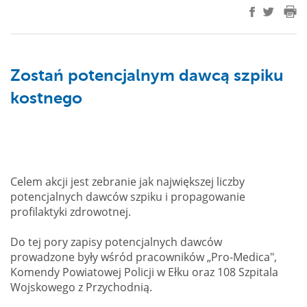
Zostań potencjalnym dawcą szpiku
kostnego
Celem akcji jest zebranie jak największej liczby
potencjalnych dawców szpiku i propagowanie
profilaktyki zdrowotnej.
Do tej pory zapisy potencjalnych dawców
prowadzone były wśród pracowników „Pro-Medica",
Komendy Powiatowej Policji w Ełku oraz 108 Szpitala
Wojskowego z Przychodnią.