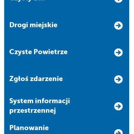
Drogi miejskie
Czyste Powietrze
Zgłoś zdarzenie
system informacji
przestrzennej
Planowanie