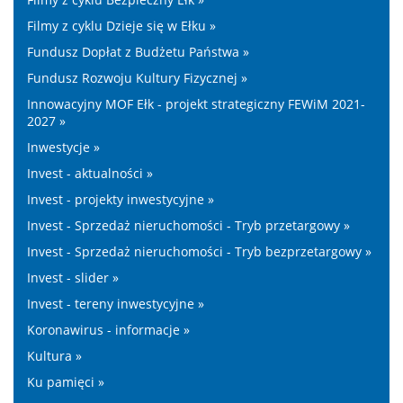
Filmy z cyklu Dzieje się w Ełku »
Fundusz Dopłat z Budżetu Państwa »
Fundusz Rozwoju Kultury Fizycznej »
Innowacyjny MOF Ełk - projekt strategiczny FEWiM 2021-
2027 »
Inwestycje »
Invest - aktualności »
Invest - projekty inwestycyjne »
Invest - Sprzedaż nieruchomości - Tryb przetargowy »
Invest - Sprzedaż nieruchomości - Tryb bezprzetargowy »
Invest - slider »
Invest - tereny inwestycyjne »
Koronawirus - informacje »
Kultura »
Ku pamięci »