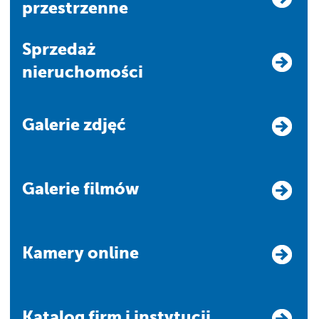
przestrzenne
Sprzedaż
nieruchomości
Galerie zdjęć
Galerie filmów
Kamery online
Katalog firm i instytucji