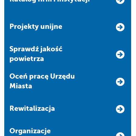
Projekty unijne
Sprawdź jakość
powietrza
Oceń pracę Urzędu
Miasta
Rewitalizacja
Organizacje