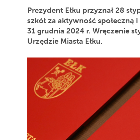
Prezydent Ełku przyznał 28 st
szkół za aktywność społeczną i
31 grudnia 2024 r. Wręczenie st
Urzędzie Miasta Ełku.