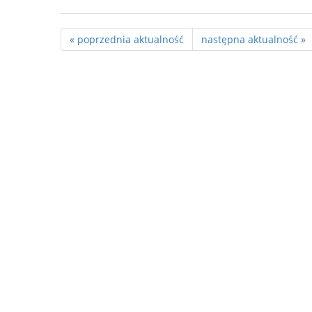
« poprzednia aktualność
następna aktualność »