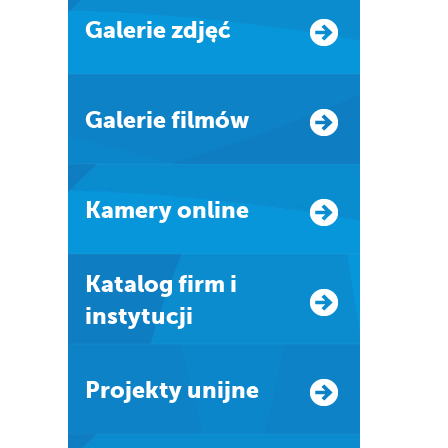
Galerie zdjęć
Galerie filmów
Kamery online
Katalog firm i
instytucji
Projekty unijne