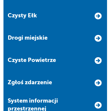
Czysty Ełk
Drogi miejskie
Czyste Powietrze
Zgłoś zdarzenie
system informacji
przestrzennej