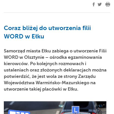
Coraz bliżej do utworzenia filii
WORD w Ełku
Samorząd miasta Ełku zabiega o utworzenie Filii
WORD w Olsztynie – ośrodka egzaminowania
kierowców. Po kolejnych rozmowach i
ustaleniach oraz złożonych deklaracjach można
potwierdzić, że jest wola ze strony Zarządu
Województwa Warmińsko-Mazurskiego na
utworzenie takiej placówki w Ełku
.