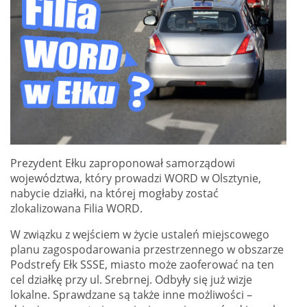
Prezydent Ełku zaproponował samorządowi
województwa, który prowadzi WORD w Olsztynie,
nabycie działki, na której mogłaby zostać
zlokalizowana Filia WORD.
W związku z wejściem w życie ustaleń miejscowego
planu zagospodarowania przestrzennego w obszarze
Podstrefy Ełk SSSE, miasto może zaoferować na ten
cel działkę przy ul. Srebrnej. Odbyły się już wizje
lokalne. Sprawdzane są także inne możliwości –