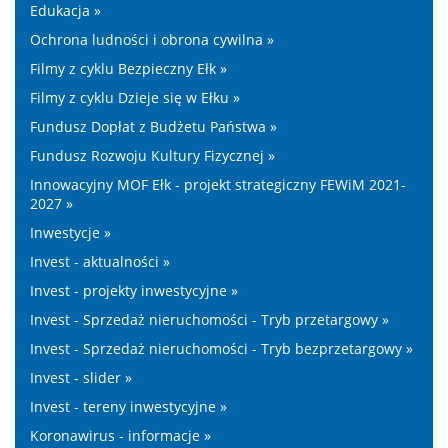
Edukacja »
Ochrona ludności i obrona cywilna »
Filmy z cyklu Bezpieczny Ełk »
Filmy z cyklu Dzieje się w Ełku »
Fundusz Dopłat z Budżetu Państwa »
Fundusz Rozwoju Kultury Fizycznej »
Innowacyjny MOF Ełk - projekt strategiczny FEWiM 2021-
2027 »
Inwestycje »
Invest - aktualności »
Invest - projekty inwestycyjne »
Invest - Sprzedaż nieruchomości - Tryb przetargowy »
Invest - Sprzedaż nieruchomości - Tryb bezprzetargowy »
Invest - slider »
Invest - tereny inwestycyjne »
Koronawirus - informacje »