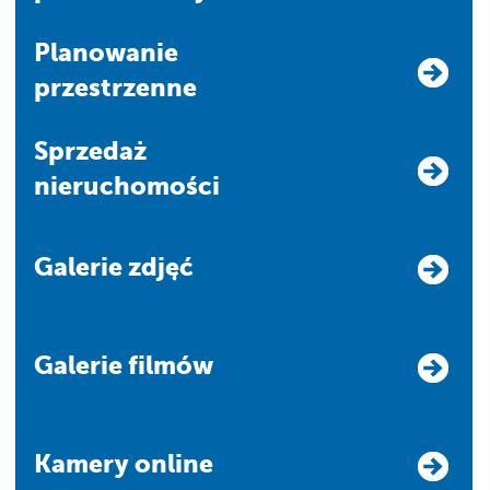
Planowanie
przestrzenne
Sprzedaż
nieruchomości
Galerie zdjęć
Galerie filmów
Kamery online