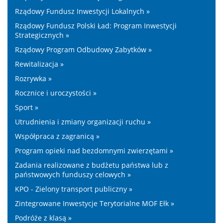
Rządowy Fundusz Inwestycji Lokalnych »
Rządowy Fundusz Polski Ład: Program Inwestycji
Strategicznych »
Rządowy Program Odbudowy Zabytków »
Rewitalizacja »
Rozrywka »
Rocznice i uroczystości »
Sport »
Utrudnienia i zmiany organizacji ruchu »
Współpraca z zagranicą »
Program opieki nad bezdomnymi zwierzętami »
Zadania realizowane z budżetu państwa lub z
państwowych funduszy celowych »
KPO - Zielony transport publiczny »
Zintegrowane Inwestycje Terytorialne MOF Ełk »
Podróże z klasą »