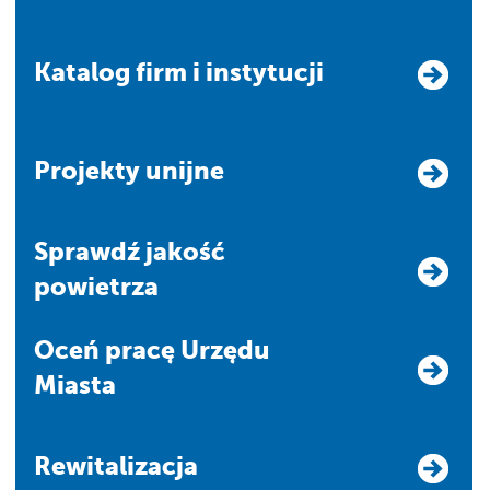
Katalog firm i instytucji
Projekty unijne
Sprawdź jakość
powietrza
Oceń pracę Urzędu
Miasta
Rewitalizacja