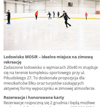
Lodowisko MOSiR – idealne miejsce na zimową
rekreację
Zadaszone lodowisko o wymiarach 20x40 m znajduje
się na terenie kompleksu sportowego przy ul.
Piłsudskiego 27. To doskonała propozycja dla
mieszkańców Ełku oraz turystów szukających
aktywnej formy wypoczynku w zimowej atmosferze.
Rezerwacje i honorowane karty
Rezerwacje rozpoczną się 2 grudnia i będą możliwe