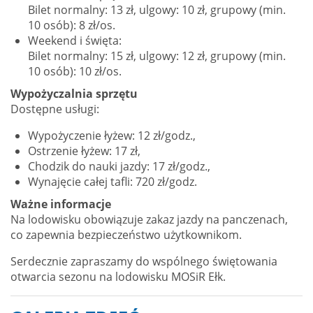
Bilet normalny: 13 zł, ulgowy: 10 zł, grupowy (min.
10 osób): 8 zł/os.
Weekend i święta:
Bilet normalny: 15 zł, ulgowy: 12 zł, grupowy (min.
10 osób): 10 zł/os.
Wypożyczalnia sprzętu
Dostępne usługi:
Wypożyczenie łyżew: 12 zł/godz.,
Ostrzenie łyżew: 17 zł,
Chodzik do nauki jazdy: 17 zł/godz.,
Wynajęcie całej tafli: 720 zł/godz.
Ważne informacje
Na lodowisku obowiązuje zakaz jazdy na panczenach,
co zapewnia bezpieczeństwo użytkownikom.
Serdecznie zapraszamy do wspólnego świętowania
otwarcia sezonu na lodowisku MOSiR Ełk.