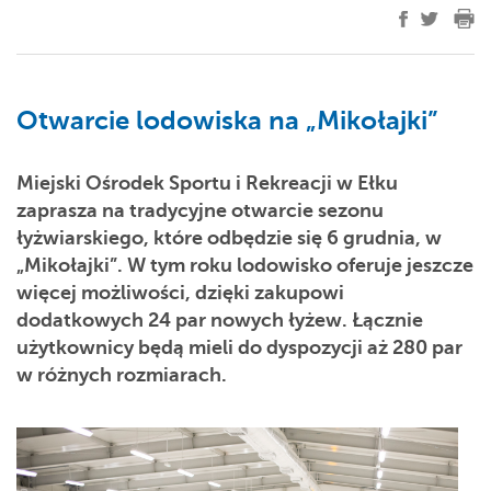
Otwarcie lodowiska na „Mikołajki”
Miejski Ośrodek Sportu i Rekreacji w Ełku
zaprasza na tradycyjne otwarcie sezonu
łyżwiarskiego, które odbędzie się 6 grudnia, w
„Mikołajki”. W tym roku lodowisko oferuje jeszcze
więcej możliwości, dzięki zakupowi
dodatkowych 24 par nowych łyżew. Łącznie
użytkownicy będą mieli do dyspozycji aż 280 par
w różnych rozmiarach.