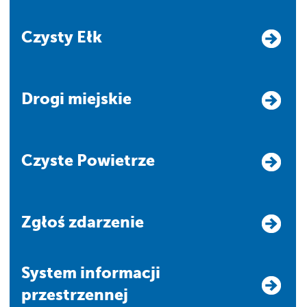
Czysty Ełk
Drogi miejskie
Czyste Powietrze
Zgłoś zdarzenie
system informacji
przestrzennej