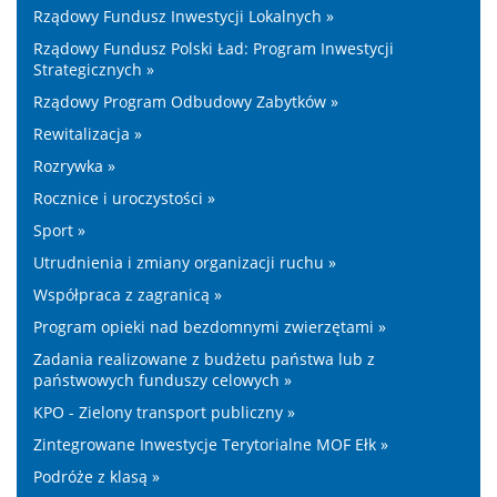
Rządowy Fundusz Inwestycji Lokalnych »
Rządowy Fundusz Polski Ład: Program Inwestycji
Strategicznych »
Rządowy Program Odbudowy Zabytków »
Rewitalizacja »
Rozrywka »
Rocznice i uroczystości »
Sport »
Utrudnienia i zmiany organizacji ruchu »
Współpraca z zagranicą »
Program opieki nad bezdomnymi zwierzętami »
Zadania realizowane z budżetu państwa lub z
państwowych funduszy celowych »
KPO - Zielony transport publiczny »
Zintegrowane Inwestycje Terytorialne MOF Ełk »
Podróże z klasą »