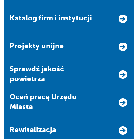
Katalog firm i instytucji
Projekty unijne
Sprawdź jakość
powietrza
Oceń pracę Urzędu
Miasta
Rewitalizacja