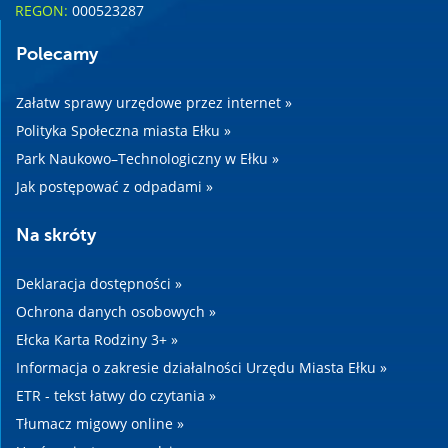
REGON:
000523287
Polecamy
Załatw sprawy urzędowe przez internet »
Polityka Społeczna miasta Ełku »
Park Naukowo–Technologiczny w Ełku »
Jak postępować z odpadami »
Na skróty
Deklaracja dostępności »
Ochrona danych osobowych »
Ełcka Karta Rodziny 3+ »
Informacja o zakresie działalności Urzędu Miasta Ełku »
ETR - tekst łatwy do czytania »
Tłumacz migowy online »