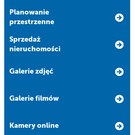
Planowanie
przestrzenne
Sprzedaż
nieruchomości
Galerie zdjęć
Galerie filmów
Kamery online