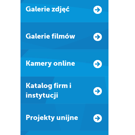
Galerie zdjęć
Galerie filmów
Kamery online
Katalog firm i
instytucji
Projekty unijne