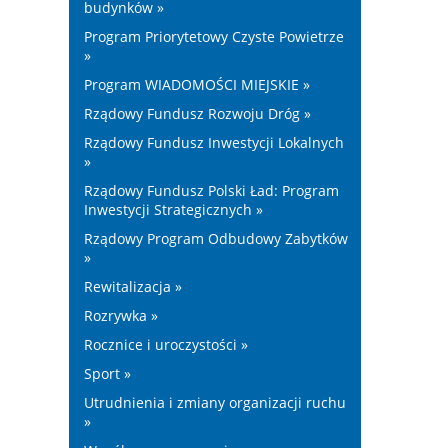
budynków »
Program Priorytetowy Czyste Powietrze
»
Program WIADOMOŚCI MIEJSKIE »
Rządowy Fundusz Rozwoju Dróg »
Rządowy Fundusz Inwestycji Lokalnych
»
Rządowy Fundusz Polski Ład: Program
Inwestycji Strategicznych »
Rządowy Program Odbudowy Zabytków
»
Rewitalizacja »
Rozrywka »
Rocznice i uroczystości »
Sport »
Utrudnienia i zmiany organizacji ruchu
»