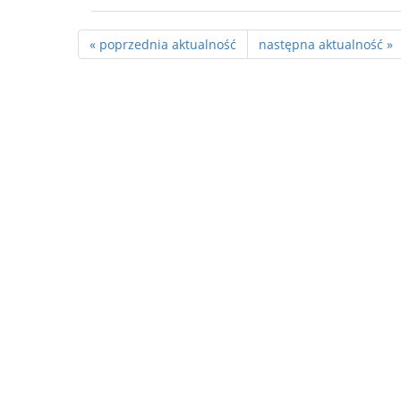
« poprzednia aktualność
następna aktualność »