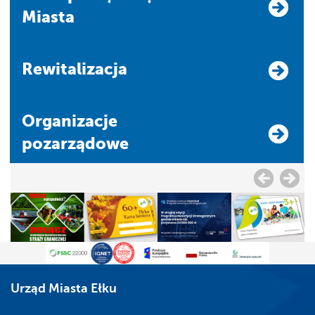
Miasta
Rewitalizacja
Organizacje
pozarządowe
Urząd Miasta Ełku