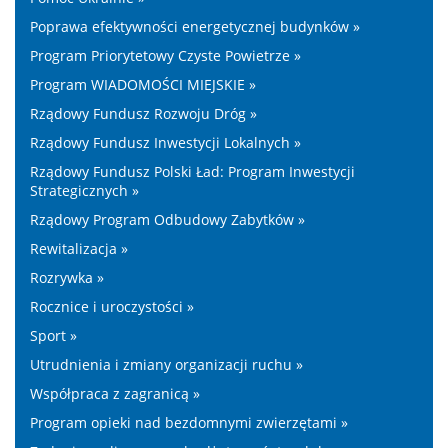
Poprawa efektywności energetycznej budynków »
Program Priorytetowy Czyste Powietrze »
Program WIADOMOŚCI MIEJSKIE »
Rządowy Fundusz Rozwoju Dróg »
Rządowy Fundusz Inwestycji Lokalnych »
Rządowy Fundusz Polski Ład: Program Inwestycji
Strategicznych »
Rządowy Program Odbudowy Zabytków »
Rewitalizacja »
Rozrywka »
Rocznice i uroczystości »
Sport »
Utrudnienia i zmiany organizacji ruchu »
Współpraca z zagranicą »
Program opieki nad bezdomnymi zwierzętami »