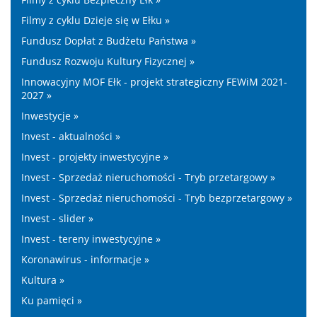
Filmy z cyklu Dzieje się w Ełku »
Fundusz Dopłat z Budżetu Państwa »
Fundusz Rozwoju Kultury Fizycznej »
Innowacyjny MOF Ełk - projekt strategiczny FEWiM 2021-
2027 »
Inwestycje »
Invest - aktualności »
Invest - projekty inwestycyjne »
Invest - Sprzedaż nieruchomości - Tryb przetargowy »
Invest - Sprzedaż nieruchomości - Tryb bezprzetargowy »
Invest - slider »
Invest - tereny inwestycyjne »
Koronawirus - informacje »
Kultura »
Ku pamięci »