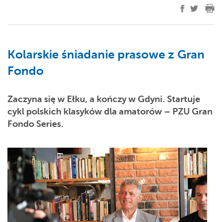
Kolarskie śniadanie prasowe z Gran
Fondo
Zaczyna się w Ełku, a kończy w Gdyni. Startuje
cykl polskich klasyków dla amatorów – PZU Gran
Fondo Series.