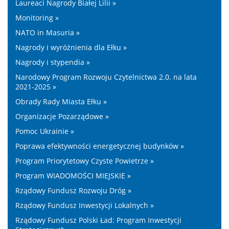
Laureaci Nagrody Białej Lilii »
Monitoring »
NATO in Masuria »
Nagrody i wyróżnienia dla Ełku »
Nagrody i stypendia »
Narodowy Program Rozwoju Czytelnictwa 2.0. na lata
2021-2025 »
Obrady Rady Miasta Ełku »
Organizacje Pozarządowe »
Pomoc Ukrainie »
Poprawa efektywności energetycznej budynków »
Program Priorytetowy Czyste Powietrze »
Program WIADOMOŚCI MIEJSKIE »
Rządowy Fundusz Rozwoju Dróg »
Rządowy Fundusz Inwestycji Lokalnych »
Rządowy Fundusz Polski Ład: Program Inwestycji