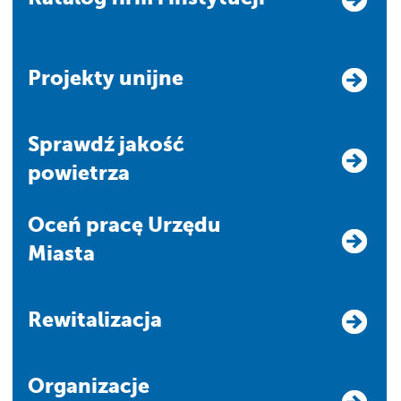
Projekty unijne
Sprawdź jakość
powietrza
Oceń pracę Urzędu
Miasta
Rewitalizacja
Organizacje