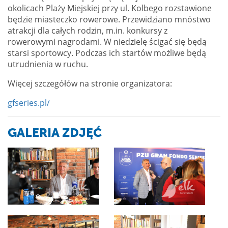
okolicach Plaży Miejskiej przy ul. Kolbego rozstawione
będzie miasteczko rowerowe. Przewidziano mnóstwo
atrakcji dla całych rodzin, m.in. konkursy z
rowerowymi nagrodami. W niedzielę ścigać się będą
starsi sportowcy. Podczas ich startów możliwe będą
utrudnienia w ruchu.
Więcej szczegółów na stronie organizatora:
gfseries.pl/
GALERIA ZDJĘĆ