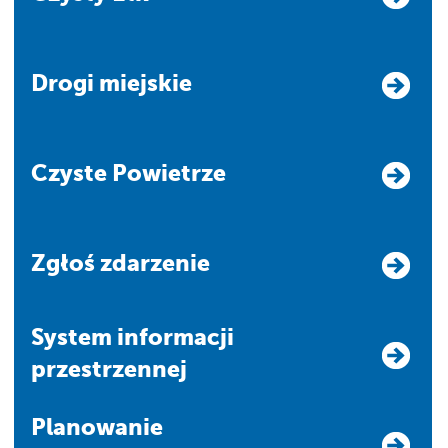
Drogi miejskie
Czyste Powietrze
Zgłoś zdarzenie
system informacji
przestrzennej
Planowanie