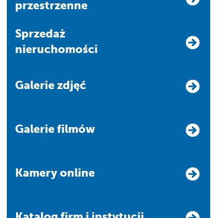
przestrzenne
Sprzedaż
nieruchomości
Galerie zdjęć
Galerie filmów
Kamery online
Katalog firm i instytucji