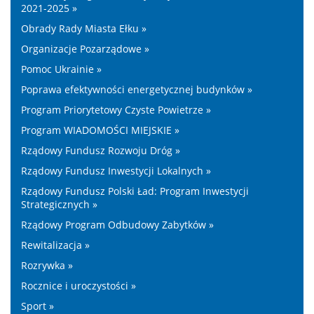
2021-2025 »
Obrady Rady Miasta Ełku »
Organizacje Pozarządowe »
Pomoc Ukrainie »
Poprawa efektywności energetycznej budynków »
Program Priorytetowy Czyste Powietrze »
Program WIADOMOŚCI MIEJSKIE »
Rządowy Fundusz Rozwoju Dróg »
Rządowy Fundusz Inwestycji Lokalnych »
Rządowy Fundusz Polski Ład: Program Inwestycji
Strategicznych »
Rządowy Program Odbudowy Zabytków »
Rewitalizacja »
Rozrywka »
Rocznice i uroczystości »
Sport »