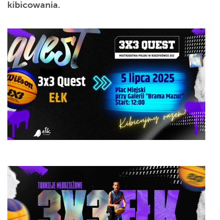
kibicowania.