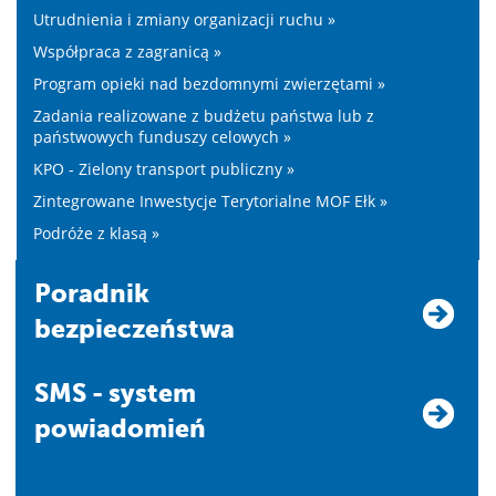
Utrudnienia i zmiany organizacji ruchu »
Współpraca z zagranicą »
Program opieki nad bezdomnymi zwierzętami »
Zadania realizowane z budżetu państwa lub z
państwowych funduszy celowych »
KPO - Zielony transport publiczny »
Zintegrowane Inwestycje Terytorialne MOF Ełk »
Podróże z klasą »
Poradnik
bezpieczeństwa
SMS - system
powiadomień