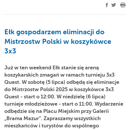
Ełk gospodarzem eliminacji do
Mistrzostw Polski w koszykówce
3x3
Już w ten weekend Ełk stanie się areną
koszykarskich zmagań w ramach turnieju 3x3
Quest. W sobotę (5 lipca) odbędą się eliminacje
do Mistrzostw Polski 2025 w koszykówce 3x3
Quest - start o 12:00. W niedzielę (6 lipca)
turnieje młodzieżowe - start o 11:00. Wydarzenie
odbędzie się na Placu Miejskim przy Galerii
„Brama Mazur”. Zapraszamy wszystkich
mieszkańców i turystów do wspólnego