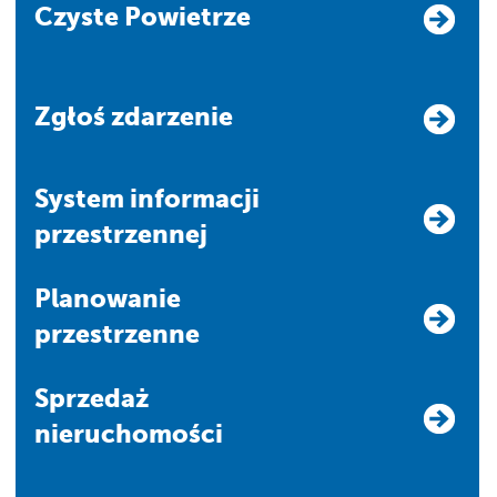
Czyste Powietrze
Zgłoś zdarzenie
system informacji
przestrzennej
Planowanie
przestrzenne
Sprzedaż
nieruchomości