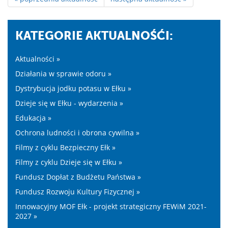
KATEGORIE AKTUALNOŚĆI:
Aktualności »
Działania w sprawie odoru »
Dystrybucja jodku potasu w Ełku »
Dzieje się w Ełku - wydarzenia »
Edukacja »
Ochrona ludności i obrona cywilna »
Filmy z cyklu Bezpieczny Ełk »
Filmy z cyklu Dzieje się w Ełku »
Fundusz Dopłat z Budżetu Państwa »
Fundusz Rozwoju Kultury Fizycznej »
Innowacyjny MOF Ełk - projekt strategiczny FEWiM 2021-
2027 »