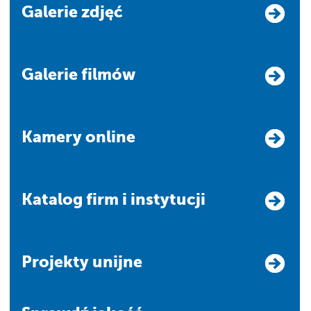
Galerie zdjęć
Galerie filmów
Kamery online
Katalog firm i instytucji
Projekty unijne