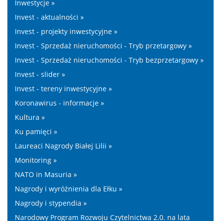
Inwestycje »
Invest - aktualności »
Invest - projekty inwestycyjne »
Invest - Sprzedaż nieruchomości - Tryb przetargowy »
Invest - Sprzedaż nieruchomości - Tryb bezprzetargowy »
Invest - slider »
Invest - tereny inwestycyjne »
Koronawirus - informacje »
Kultura »
Ku pamięci »
Laureaci Nagrody Białej Lilii »
Monitoring »
NATO in Masuria »
Nagrody i wyróżnienia dla Ełku »
Nagrody i stypendia »
Narodowy Program Rozwoju Czytelnictwa 2.0. na lata