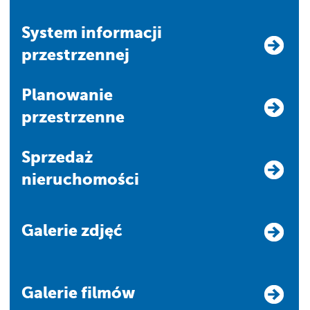
system informacji
przestrzennej
Planowanie
przestrzenne
Sprzedaż
nieruchomości
Galerie zdjęć
Galerie filmów