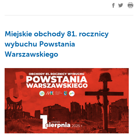
Miejskie obchody 81. rocznicy
wybuchu Powstania
Warszawskiego