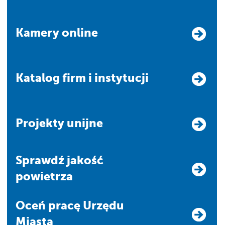
Kamery online
Katalog firm i instytucji
Projekty unijne
Sprawdź jakość
powietrza
Oceń pracę Urzędu
Miasta