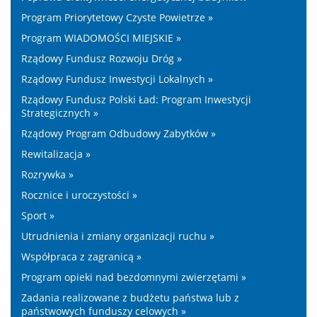
Program Priorytetowy Czyste Powietrze »
Program WIADOMOŚCI MIEJSKIE »
Rządowy Fundusz Rozwoju Dróg »
Rządowy Fundusz Inwestycji Lokalnych »
Rządowy Fundusz Polski Ład: Program Inwestycji
Strategicznych »
Rządowy Program Odbudowy Zabytków »
Rewitalizacja »
Rozrywka »
Rocznice i uroczystości »
Sport »
Utrudnienia i zmiany organizacji ruchu »
Współpraca z zagranicą »
Program opieki nad bezdomnymi zwierzętami »
Zadania realizowane z budżetu państwa lub z
państwowych funduszy celowych »