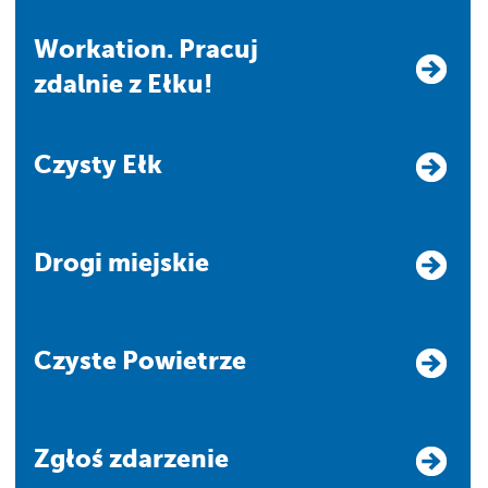
Workation. Pracuj
zdalnie z Ełku!
Czysty Ełk
Drogi miejskie
Czyste Powietrze
Zgłoś zdarzenie