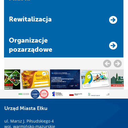
Rewitalizacja
Organizacje
pozarządowe
Urząd Miasta Ełku
ul. Marsz J. Piłsudskiego 4
woj. warmińsko-mazurskie