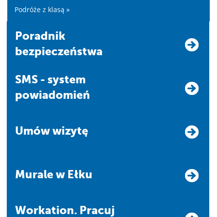
Podróże z klasą »
Poradnik
bezpieczeństwa
SMS - system
powiadomień
Umów wizytę
Murale w Ełku
Workation. Pracuj