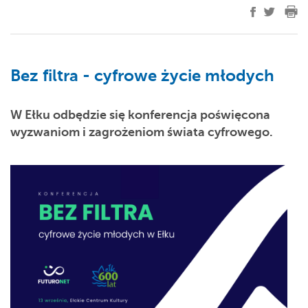
Bez filtra - cyfrowe życie młodych
W Ełku odbędzie się konferencja poświęcona
wyzwaniom i zagrożeniom świata cyfrowego.