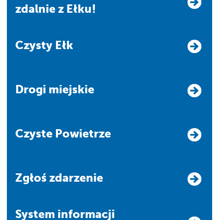
zdalnie z Ełku!
Czysty Ełk
Drogi miejskie
Czyste Powietrze
Zgłoś zdarzenie
system informacji