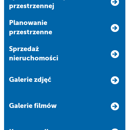
przestrzennej
Planowanie
przestrzenne
Sprzedaż
nieruchomości
Galerie zdjęć
Galerie filmów