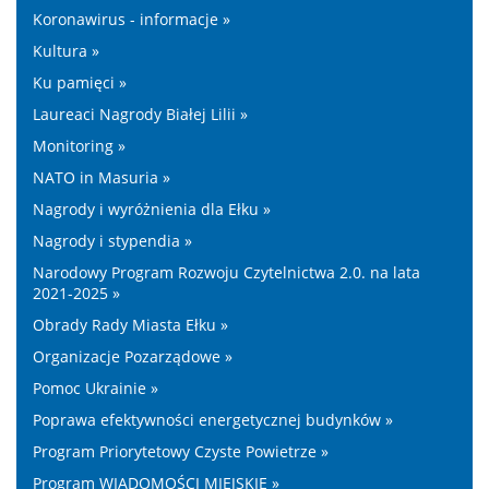
Koronawirus - informacje »
Kultura »
Ku pamięci »
Laureaci Nagrody Białej Lilii »
Monitoring »
NATO in Masuria »
Nagrody i wyróżnienia dla Ełku »
Nagrody i stypendia »
Narodowy Program Rozwoju Czytelnictwa 2.0. na lata
2021-2025 »
Obrady Rady Miasta Ełku »
Organizacje Pozarządowe »
Pomoc Ukrainie »
Poprawa efektywności energetycznej budynków »
Program Priorytetowy Czyste Powietrze »
Program WIADOMOŚCI MIEJSKIE »