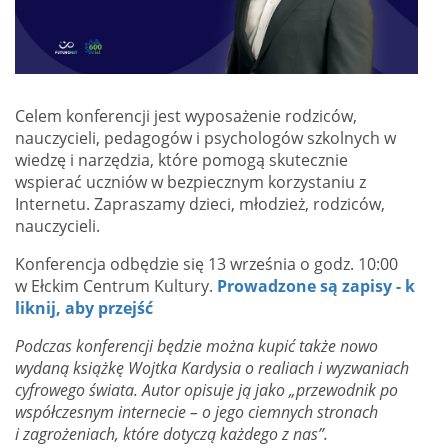
Celem konferencji jest wyposażenie rodziców,
nauczycieli, pedagogów i psychologów szkolnych w
wiedzę i narzędzia, które pomogą skutecznie
wspierać uczniów w bezpiecznym korzystaniu z
Internetu. Zapraszamy dzieci, młodzież, rodziców,
nauczycieli.
Konferencja odbędzie się 13 września o godz. 10:00
w Ełckim Centrum Kultury.
Prowadzone są zapisy - k
liknij, aby przejść
Podczas konferencji będzie można kupić także nowo
wydaną książkę Wojtka Kardysia o realiach i wyzwaniach
cyfrowego świata. Autor opisuje ją jako „przewodnik po
współczesnym internecie – o jego ciemnych stronach
i zagrożeniach, które dotyczą każdego z nas”.