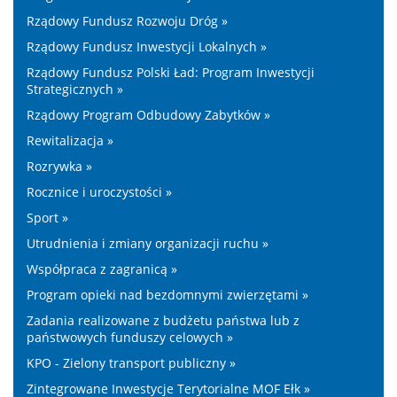
Rządowy Fundusz Rozwoju Dróg »
Rządowy Fundusz Inwestycji Lokalnych »
Rządowy Fundusz Polski Ład: Program Inwestycji
Strategicznych »
Rządowy Program Odbudowy Zabytków »
Rewitalizacja »
Rozrywka »
Rocznice i uroczystości »
Sport »
Utrudnienia i zmiany organizacji ruchu »
Współpraca z zagranicą »
Program opieki nad bezdomnymi zwierzętami »
Zadania realizowane z budżetu państwa lub z
państwowych funduszy celowych »
KPO - Zielony transport publiczny »
Zintegrowane Inwestycje Terytorialne MOF Ełk »