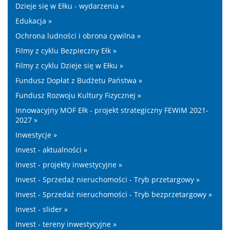
Dzieje się w Ełku - wydarzenia »
Edukacja »
Ochrona ludności i obrona cywilna »
Filmy z cyklu Bezpieczny Ełk »
Filmy z cyklu Dzieje się w Ełku »
Fundusz Dopłat z Budżetu Państwa »
Fundusz Rozwoju Kultury Fizycznej »
Innowacyjny MOF Ełk - projekt strategiczny FEWiM 2021-
2027 »
Inwestycje »
Invest - aktualności »
Invest - projekty inwestycyjne »
Invest - Sprzedaż nieruchomości - Tryb przetargowy »
Invest - Sprzedaż nieruchomości - Tryb bezprzetargowy »
Invest - slider »
Invest - tereny inwestycyjne »